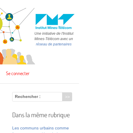
Une initiative de l'Institut
Mines-Télécom avec un
réseau de partenaires
Se connecter
Rechercher :
Dans la même rubrique
e
Les communs urbains comme