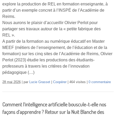
explore la production de REL en formation enseignante, à
partir d’un exemple concret à l’INSPÉ de l’Académie de
Reims.
Nous aurons le plaisir d’accueillir Olivier Perlot pour
partager ses travaux autour de la « petite fabrique des
REL ».
A partir de la formation au numérique éducatif en Master
MEEF (métiers de l’enseignement, de l’éducation et de la
formation) sur les cinq sites de l’Académie de Reims, Olivier
Perlot (2023) étudie les productions des étudiants-
professeurs à travers les critères de l’innovation
pédagogique (…)
28 mai 2026
par
Lucie Grasset
Coopérer
464 visites
0 commentaire
Comment l’intelligence artificielle bouscule-t-elle nos
façons d’apprendre ? Retour sur la Nuit Blanche des