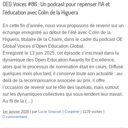
OEG Voices #86 : Un podcast pour repenser l’IA et
l’éducation avec Colin de la Higuera
En cette fin d’année, nous vous proposons de revenir sur un
échange enregistré au début de l’été avec Colin de la
Higuera, titulaire de la Chaire, dans le cadre du podcast OE
Global Voices d’Open Education Global.
Enregistré le 13 juin 2025, cet épisode s’inscrivait dans la
dynamique des Open Education Awards for Excellence,
alors que le processus de nomination était en cours. Diffusé
quelques mois plus tard, il conserve toute son actualité : au-
delà de la reconnaissance associée au prix, il offre
l’occasion de revenir sur le rôle des lauréats, mais surtout
sur les dynamiques collectives qui sous-tendent leur travail.
Au fil de la (…)
1er janvier 2026
par
Lucie Grasset
Coopérer
1129 visites
0 commentaire