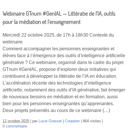
Webinaire GTnum #GenIAL — Littératie de l’IA, outils
pour la médiation et l’enseignement
Mercredi 22 octobre 2025, de 17h à 18h30 Contexte du
webinaire
Comment accompagner les personnes enseignantes et
élèves face à l’émergence des outils d’intelligence artificielle
générative ? Ce webinaire, organisé dans le cadre du projet
GTnum #GenIAL, propose d’explorer deux initiatives qui
contribuent à développer la littératie de l’IA en éducation.
L’accélération récente des technologies d’intelligence
artificielle, notamment des outils d’IA générative, fait émerger
de nouveaux besoins en médiation et en formation, aussi
bien pour les personnes enseignantes qu’apprenantes.
Deux projets présentés au cours de ce webinaire (…)
12 octobre 2025
par
Lucie Grasset
Coopérer
864 visites
0 commentaire