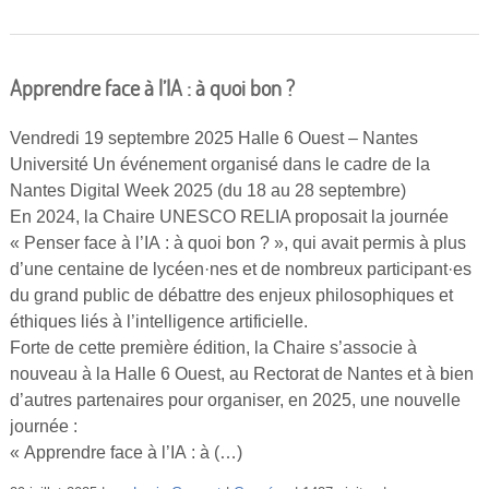
Apprendre face à l’IA : à quoi bon ?
Vendredi 19 septembre 2025 Halle 6 Ouest – Nantes
Université Un événement organisé dans le cadre de la
Nantes Digital Week 2025 (du 18 au 28 septembre)
En 2024, la Chaire UNESCO RELIA proposait la journée
« Penser face à l’IA : à quoi bon ? », qui avait permis à plus
d’une centaine de lycéen·nes et de nombreux participant·es
du grand public de débattre des enjeux philosophiques et
éthiques liés à l’intelligence artificielle.
Forte de cette première édition, la Chaire s’associe à
nouveau à la Halle 6 Ouest, au Rectorat de Nantes et à bien
d’autres partenaires pour organiser, en 2025, une nouvelle
journée :
« Apprendre face à l’IA : à (…)