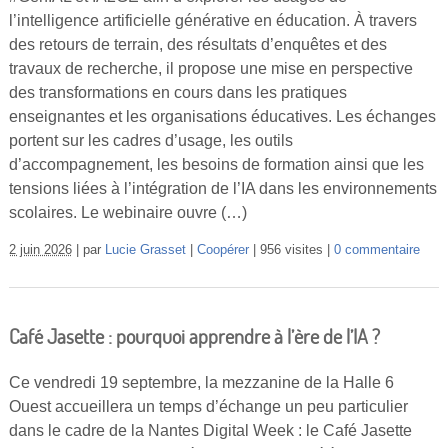
l’intelligence artificielle générative en éducation. À travers
des retours de terrain, des résultats d’enquêtes et des
travaux de recherche, il propose une mise en perspective
des transformations en cours dans les pratiques
enseignantes et les organisations éducatives. Les échanges
portent sur les cadres d’usage, les outils
d’accompagnement, les besoins de formation ainsi que les
tensions liées à l’intégration de l’IA dans les environnements
scolaires. Le webinaire ouvre (…)
2 juin 2026
par
Lucie Grasset
Coopérer
956 visites
0 commentaire
Café Jasette : pourquoi apprendre à l’ère de l’IA ?
Ce vendredi 19 septembre, la mezzanine de la Halle 6
Ouest accueillera un temps d’échange un peu particulier
dans le cadre de la Nantes Digital Week : le Café Jasette