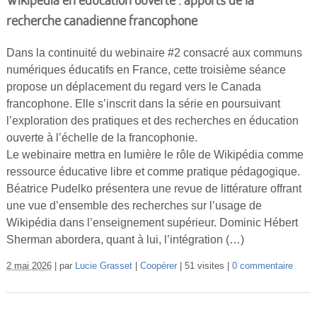
recherche canadienne francophone
Dans la continuité du webinaire #2 consacré aux communs
numériques éducatifs en France, cette troisième séance
propose un déplacement du regard vers le Canada
francophone. Elle s’inscrit dans la série en poursuivant
l’exploration des pratiques et des recherches en éducation
ouverte à l’échelle de la francophonie.
Le webinaire mettra en lumière le rôle de Wikipédia comme
ressource éducative libre et comme pratique pédagogique.
Béatrice Pudelko présentera une revue de littérature offrant
une vue d’ensemble des recherches sur l’usage de
Wikipédia dans l’enseignement supérieur. Dominic Hébert
Sherman abordera, quant à lui, l’intégration (…)
2 mai 2026
par
Lucie Grasset
Coopérer
51 visites
0 commentaire