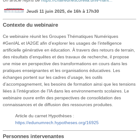
Vidéos
Jeudi 11 juin 2025, de 16h à 17h30
S’inscrire
Contexte du webinaire
Se connecter
Ce webinaire réunit les Groupes Thématiques Numériques
#GenIAL et IA2GE afin d’explorer les usages de l’intelligence
artificielle générative en éducation. À travers des retours de terrain,
des résultats d’enquêtes et des travaux de recherche, il propose
une mise en perspective des transformations en cours dans les
pratiques enseignantes et les organisations éducatives. Les
échanges portent sur les cadres d’usage, les outils
d’accompagnement, les besoins de formation ainsi que les tensions
liées à l’intégration de l’IA dans les environnements scolaires. Le
webinaire ouvre enfin des perspectives de consolidation des
connaissances et de diffusion des ressources produites.
Article du carnet Hypothèses :
https://edunumrech.hypotheses.org/16925
Personnes intervenantes