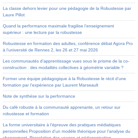
La classe dehors levier pour une pédagogie de la Robustesse par
Laure Pillot
Quand la performance maximale fragilise l’enseignement
supérieur : une lecture par la robustesse
Robustesse en formation des adultes, conférence débat Agora Pro
à l’université de Rennes 2, les 26 et 27 mai 2026
Les communautés d’apprentissage vues sous le prisme de la co-
construction : des modalités collectives à géométrie variable ?
Former une équipe pédagogique à la Robustesse le récit d’une
formation par l’expérience par Laurent Marseault
Note de synthèse sur la performance
Du café robuste à la communauté apprenante, un retour sur
robustesse et formation
La forme universitaire à l’épreuve des pratiques médiatiques
personnelles Proposition d’un modèle théorique pour l’analyse du
changement. Percolation des usages et pédagogisation