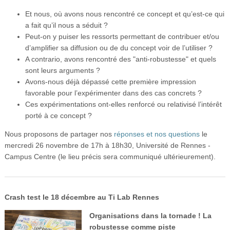
Et nous, où avons nous rencontré ce concept et qu’est-ce qui
a fait qu’il nous a séduit ?
Peut-on y puiser les ressorts permettant de contribuer et/ou
d’amplifier sa diffusion ou de du concept voir de l’utiliser ?
A contrario, avons rencontré des "anti-robustesse" et quels
sont leurs arguments ?
Avons-nous déjà dépassé cette première impression
favorable pour l’expérimenter dans des cas concrets ?
Ces expérimentations ont-elles renforcé ou relativisé l’intérêt
porté à ce concept ?
Nous proposons de partager nos
réponses et nos questions
le
mercredi 26 novembre de 17h à 18h30, Université de Rennes -
Campus Centre (le lieu précis sera communiqué ultérieurement).
Crash test le 18 décembre au Ti Lab Rennes
Organisations dans la tornade ! La
robustesse comme piste