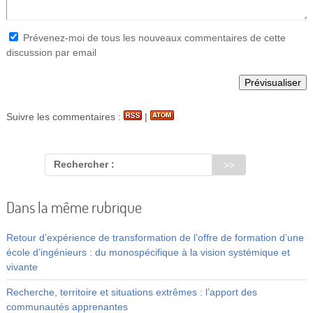
Prévenez-moi de tous les nouveaux commentaires de cette
discussion par email
Suivre les commentaires :
|
Rechercher :
Dans la même rubrique
Retour d’expérience de transformation de l’offre de formation d’une
école d’ingénieurs : du monospécifique à la vision systémique et
vivante
Recherche, territoire et situations extrêmes : l’apport des
communautés apprenantes