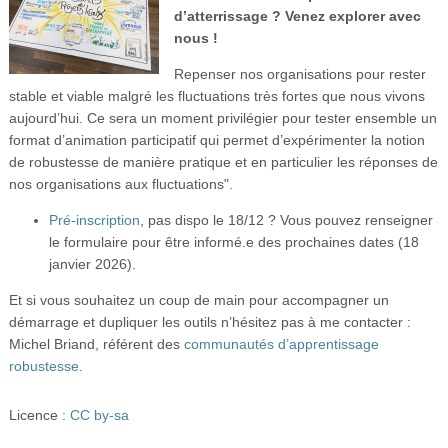
d’atterrissage ? Venez explorer avec
nous !
Repenser nos organisations pour rester
stable et viable malgré les fluctuations très fortes que nous vivons
aujourd’hui. Ce sera un moment privilégier pour tester ensemble un
format d’animation participatif qui permet d’expérimenter la notion
de robustesse de manière pratique et en particulier les réponses de
nos organisations aux fluctuations".
Pré-inscription
, pas dispo le 18/12 ? Vous pouvez renseigner
le formulaire pour être informé.e des prochaines dates (18
janvier 2026).
Et si vous souhaitez un coup de main pour accompagner un
démarrage et dupliquer les outils n’hésitez pas à me contacter :
Michel Briand, référent des
communautés d’apprentissage
robustesse
.
Licence :
CC by-sa