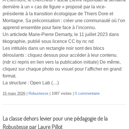
dernière à un « cas de figure » proposé par la vice-
présidente à la transition écologique de Thiers Dore et
Montagne. Sa préconisation : créer une communauté où l’on
apprend ensemble pour faire face à l’inconnu.
Un articlede Marie-Pierre Demarty, le 11 juillet 2023 dans
tikographie, publié sous licence CC by nc nd
Les intitulés dans un rectangle noir sont des blocs
déroulants : cliquez dessus pour accéder à leur contenu.
(ndr ici repris en lien vers la publication initiale) De même,
cliquez sur chaque photo ou visuel pour l’afficher en grand
format.
La structure : Open Lab (…)
15 mars 2026
Robustesse
1087 visites
0 commentaire
La classe dehors levier pour une pédagogie de la
Robustesse par Laure Pillot