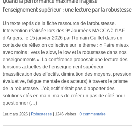
Quand la performance maximale fragilise
l’enseignement supérieur : une lecture par la robustesse
Un texte repris de la fiche ressource de larobustesse.
Intervention réalisée lors des 9ᵉ Journées MACCA à l’IAE
d’Angers, le 15 janvier 2026 par Romain Guillet dans un
contexte de réflexion collective sur le thème : « Faire mieux
avec moins : vers le slow, le low et la robustesse dans nos
enseignements ». La conférence proposait une lecture des
tensions actuelles de l’enseignement supérieur
(massification des effectifs, diminution des moyens, pression
évaluative, fatigue mentale des acteurs) à travers le prisme
de la robustesse. L’objectif n’était pas d’apporter des
solutions clés en main, mais de créer un pas de côté pour
questionner (…)
1er mars 2026
Robustesse
1246 visites
0 commentaire