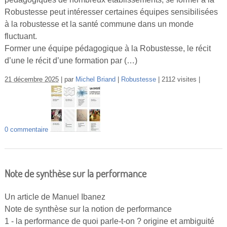
Robustesse peut intéresser certaines équipes sensibilisées
à la robustesse et la santé commune dans un monde
fluctuant.
Former une équipe pédagogique à la Robustesse, le récit
d’une le récit d’une formation par (…)
21 décembre 2025
par
Michel Briand
Robustesse
2112 visites
0 commentaire
Note de synthèse sur la performance
Un article de Manuel Ibanez
Note de synthèse sur la notion de performance
1 - la performance de quoi parle-t-on ? origine et ambiguité