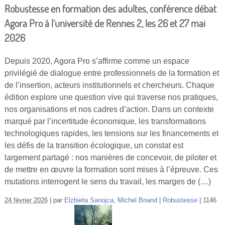
Robustesse en formation des adultes, conférence débat
Agora Pro à l’université de Rennes 2, les 26 et 27 mai
2026
Depuis 2020, Agora Pro s’affirme comme un espace
privilégié de dialogue entre professionnels de la formation et
de l’insertion, acteurs institutionnels et chercheurs. Chaque
édition explore une question vive qui traverse nos pratiques,
nos organisations et nos cadres d’action. Dans un contexte
marqué par l’incertitude économique, les transformations
technologiques rapides, les tensions sur les financements et
les défis de la transition écologique, un constat est
largement partagé : nos manières de concevoir, de piloter et
de mettre en œuvre la formation sont mises à l’épreuve. Ces
mutations interrogent le sens du travail, les marges de (…)
24 février 2026
par
Elzbieta Sanojca
,
Michel Briand
Robustesse
1146