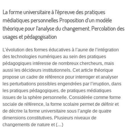
La forme universitaire à l’épreuve des pratiques
médiatiques personnelles Proposition d’un modèle
théorique pour l’analyse du changement. Percolation des
usages et pédagogisation
L’évolution des formes éducatives à l’aune de l’intégration
des technologies numériques au sein des pratiques
pédagogiques intéresse de nombreux chercheurs, mais
aussi les décideurs institutionnels. Cet article théorique
propose un cadre de référence pour interroger et analyser
les perturbations possibles engendrées par l’irruption, dans
les pratiques pédagogiques, de pratiques médiatiques
issues de la sphère personnelle. Considérée comme forme
sociale de référence, la forme scolaire permet de définir et
de décrire la forme universitaire sous l’angle de quatre
dimensions constitutives. Plusieurs niveaux de
changements de nature et (…)