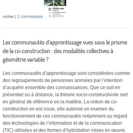
visites
1 commentaire
Les communautés d’apprentissage vues sous le prisme
de la co-construction : des modalités collectives à
géométrie variable ?
Les communautés d’apprentissage sont considérées comme
des regroupements de personnes animées par l’intention
d’acquérir ensemble des connaissances. Que ce soit en
présentiel ou à distance, la théorie socio-constructiviste sert
en général de référence en la matière. La notion de co-
construction en est issue, elle autorise un examen du
fonctionnement de ces communautés notamment au regard
des technologies de l’information et de la communication
(TIC) utilisées et des formes d’hybridation mises en œuvre.