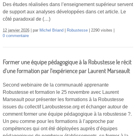
Des études réalisées dans l’enseignement supérieur servent
de support aux analyses développées dans cet article. Le
côté paradoxal de (…)
12 janvier 2026
par
Michel Briand
Robustesse
2290 visites
0 commentaire
Former une équipe pédagogique à la Robustesse le récit
d’une formation par l’expérience par Laurent Marseault
Second webinaire de la communauté apprenante
Robustesse et formation le 25 novembre avec Laurent
Marseault pour présenter les formations à la Robustesse
issues du collectif Larobustesse.org et échanger autour de
comment former une équipe pédagogique à la robustesse ?.
Un peu comme pour les formations à l’approche par
compétences qui ont été déployées auprès d’équipes
pédagogiques de nombreux établissements, se former à la