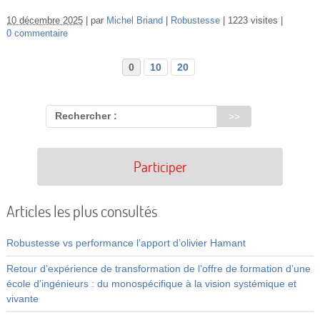
10 décembre 2025
par
Michel Briand
Robustesse
1223 visites
0 commentaire
0
10
20
Rechercher :
Participer
Articles les plus consultés
Robustesse vs performance l’apport d’olivier Hamant
Retour d’expérience de transformation de l’offre de formation d’une
école d’ingénieurs : du monospécifique à la vision systémique et
vivante