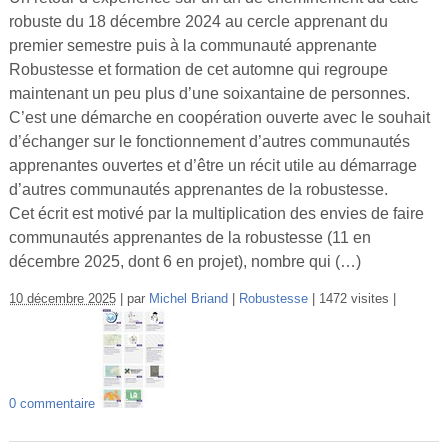
robuste du 18 décembre 2024 au cercle apprenant du
premier semestre puis à la communauté apprenante
Robustesse et formation de cet automne qui regroupe
maintenant un peu plus d’une soixantaine de personnes.
C’est une démarche en coopération ouverte avec le souhait
d’échanger sur le fonctionnement d’autres communautés
apprenantes ouvertes et d’être un récit utile au démarrage
d’autres communautés apprenantes de la robustesse.
Cet écrit est motivé par la multiplication des envies de faire
communautés apprenantes de la robustesse (11 en
décembre 2025, dont 6 en projet), nombre qui (…)
10 décembre 2025
par
Michel Briand
Robustesse
1472 visites
0 commentaire