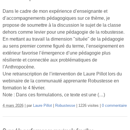
Dans le cadre de mon expérience d’enseignante et
d’accompagnements pédagogiques sur ce thème, je
propose de soumettre à la discussion le sujet de la classe
dehors comme levier pour une pédagogie de la robustesse.
En mettant au travail la dimension "située" de la pédagogie
au sens premier comme figuré du terme, l’enseignement en
extérieur favorise l’émergence d’une pédagogie plus
résiliente et connectée aux problématiques de
l’Anthropocène.
Une retranscription de l’intervention de Laure Pillot lors du
webinaire de la communauté apprenante Robustesse en
formation le 4 février.
Note : Dans ces formulations, ce texte est une (…)
4 mars 2026
par
Laure Pillot
Robustesse
1226 visites
0 commentaire