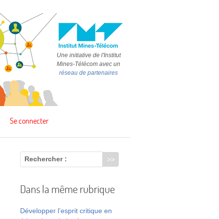
Une initiative de l'Institut
Mines-Télécom avec un
réseau de partenaires
Se connecter
Rechercher :
Dans la même rubrique
Développer l’esprit critique en