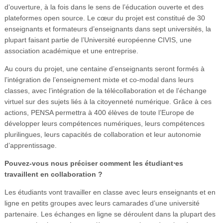
d’ouverture, à la fois dans le sens de l’éducation ouverte et des
plateformes open source. Le cœur du projet est constitué de 30
enseignants et formateurs d’enseignants dans sept universités, la
plupart faisant partie de l’Université européenne CIVIS, une
association académique et une entreprise.
Au cours du projet, une centaine d’enseignants seront formés à
l’intégration de l’enseignement mixte et co-modal dans leurs
classes, avec l’intégration de la télécollaboration et de l’échange
virtuel sur des sujets liés à la citoyenneté numérique. Grâce à ces
actions, PENSA permettra à 400 élèves de toute l’Europe de
développer leurs compétences numériques, leurs compétences
plurilingues, leurs capacités de collaboration et leur autonomie
d’apprentissage.
Pouvez-vous nous préciser comment les étudiant⋅es
travaillent en collaboration ?
Les étudiants vont travailler en classe avec leurs enseignants et en
ligne en petits groupes avec leurs camarades d’une université
partenaire. Les échanges en ligne se déroulent dans la plupart des