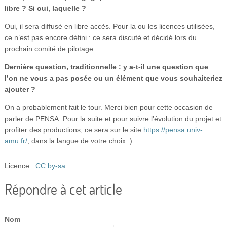
libre ? Si oui, laquelle ?
Oui, il sera diffusé en libre accès. Pour la ou les licences utilisées,
ce n’est pas encore défini : ce sera discuté et décidé lors du
prochain comité de pilotage.
Dernière question, traditionnelle : y a-t-il une question que
l’on ne vous a pas posée ou un élément que vous souhaiteriez
ajouter ?
On a probablement fait le tour. Merci bien pour cette occasion de
parler de PENSA. Pour la suite et pour suivre l’évolution du projet et
profiter des productions, ce sera sur le site
https://pensa.univ-
amu.fr/
, dans la langue de votre choix :)
Licence :
CC by-sa
Répondre à cet article
Nom