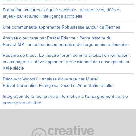
Formation, cultures et équité sociétale : perspectives, défis et
enjeux par et avec l’Intelligence artificielle
Une communauté apprenante Robustesse autour de Rennes
Analyse d’ouvrage par Pascal Étienne : Petite histoire du
Resact‑MP : un acteur incontournable de l’ergonomie toulousaine.
Résumé de thèse. Le théâtre-forum comme artefact en formation :
accompagner le développement professionnel des enseignants au
XXIe siècle
Découvrir Vygotski : analyse d’ouvrage par Muriel
Prévot‑Carpentier, Françoise Decortis, Anne Bationo‑Tillon
Intégration de la recherche en formation à l’enseignement : entre
prescription et utilité