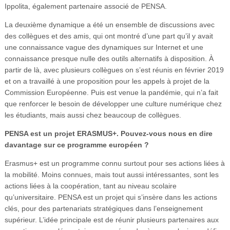
Ippolita, également partenaire associé de PENSA.
La deuxième dynamique a été un ensemble de discussions avec
des collègues et des amis, qui ont montré d’une part qu’il y avait
une connaissance vague des dynamiques sur Internet et une
connaissance presque nulle des outils alternatifs à disposition. À
partir de là, avec plusieurs collègues on s’est réunis en février 2019
et on a travaillé à une proposition pour les appels à projet de la
Commission Européenne. Puis est venue la pandémie, qui n’a fait
que renforcer le besoin de développer une culture numérique chez
les étudiants, mais aussi chez beaucoup de collègues.
PENSA est un projet ERASMUS+. Pouvez-vous nous en dire
davantage sur ce programme européen ?
Erasmus+ est un programme connu surtout pour ses actions liées à
la mobilité. Moins connues, mais tout aussi intéressantes, sont les
actions liées à la coopération, tant au niveau scolaire
qu’universitaire. PENSA est un projet qui s’insère dans les actions
clés, pour des partenariats stratégiques dans l’enseignement
supérieur. L’idée principale est de réunir plusieurs partenaires aux