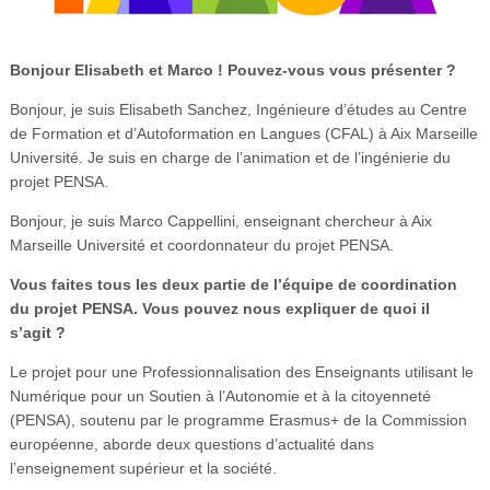
Bonjour Elisabeth et Marco ! Pouvez-vous vous présenter ?
Bonjour, je suis Elisabeth Sanchez, Ingénieure d’études au Centre
de Formation et d’Autoformation en Langues (CFAL) à Aix Marseille
Université. Je suis en charge de l’animation et de l’ingénierie du
projet PENSA.
Bonjour, je suis Marco Cappellini, enseignant chercheur à Aix
Marseille Université et coordonnateur du projet PENSA.
Vous faites tous les deux partie de l’équipe de coordination
du projet PENSA. Vous pouvez nous expliquer de quoi il
s’agit ?
Le projet pour une Professionnalisation des Enseignants utilisant le
Numérique pour un Soutien à l’Autonomie et à la citoyenneté
(PENSA), soutenu par le programme Erasmus+ de la Commission
européenne, aborde deux questions d’actualité dans
l’enseignement supérieur et la société.