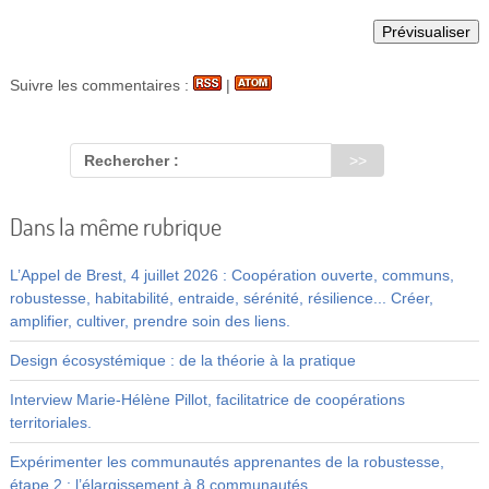
Suivre les commentaires :
|
Rechercher :
Dans la même rubrique
L’Appel de Brest, 4 juillet 2026 : Coopération ouverte, communs,
robustesse, habitabilité, entraide, sérénité, résilience... Créer,
amplifier, cultiver, prendre soin des liens.
Design écosystémique : de la théorie à la pratique
Interview Marie-Hélène Pillot, facilitatrice de coopérations
territoriales.
Expérimenter les communautés apprenantes de la robustesse,
étape 2 : l’élargissement à 8 communautés