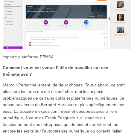
capture plateforme PENSA
Comment vous est venue l’idée de travailler sur ces
thématiques ?
Marco : Personnellement, de deux choses. Tout d’abord, ce sont
plusieurs lectures qui ont éclairé chez moi les aspects
problématiques de certains outils et plateformes numériques. Je
pense aux écrits de Bernard Harcourt et plus spécifiquement son
essai La Société d’exposition : désir et désobéissance à l’ère
numérique, à ceux de Frank Pasquale sur l’opacité du
fonctionnement des entreprises qui dominent sur Internet, ou
encore les écrits sur l’autodéfense numérique du collectif italien