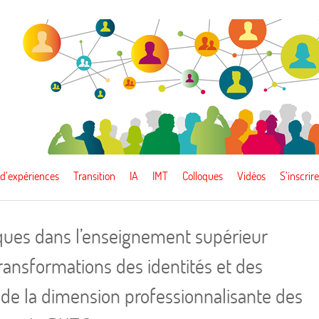
 d’expériences
Transition
IA
IMT
Colloques
Vidéos
S’inscrire
ques dans l’enseignement supérieur
ransformations des identités et des
 de la dimension professionnalisante des