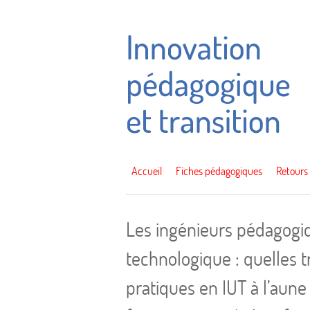
Accueil
Fiches pédagogiques
Retours
Les ingénieurs pédagogi
technologique : quelles t
pratiques en IUT à l’aune