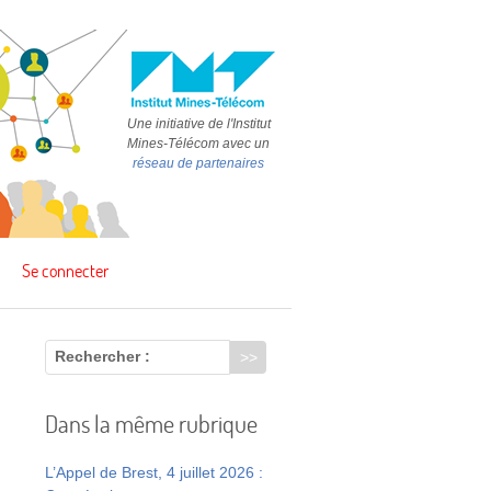
Une initiative de l'Institut
Mines-Télécom avec un
réseau de partenaires
Se connecter
Rechercher :
Dans la même rubrique
L’Appel de Brest, 4 juillet 2026 :