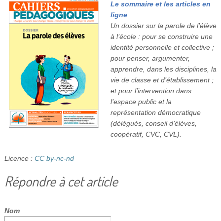
Le sommaire et les articles en
ligne
Un dossier sur la parole de l’élève
à l’école : pour se construire une
identité personnelle et collective ;
pour penser, argumenter,
apprendre, dans les disciplines, la
vie de classe et d’établissement ;
et pour l’intervention dans
l’espace public et la
représentation démocratique
(délégués, conseil d’élèves,
coopératif, CVC, CVL).
Licence :
CC by-nc-nd
Répondre à cet article
Nom