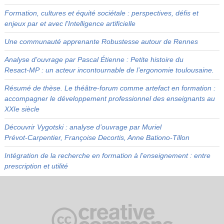
Formation, cultures et équité sociétale : perspectives, défis et
enjeux par et avec l’Intelligence artificielle
Une communauté apprenante Robustesse autour de Rennes
Analyse d’ouvrage par Pascal Étienne : Petite histoire du
Resact‑MP : un acteur incontournable de l’ergonomie toulousaine.
Résumé de thèse. Le théâtre-forum comme artefact en formation :
accompagner le développement professionnel des enseignants au
XXIe siècle
Découvrir Vygotski : analyse d’ouvrage par Muriel
Prévot‑Carpentier, Françoise Decortis, Anne Bationo‑Tillon
Intégration de la recherche en formation à l’enseignement : entre
prescription et utilité