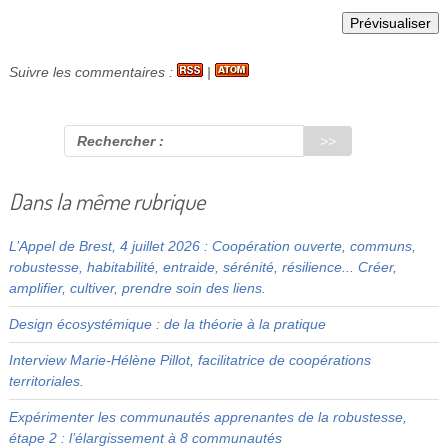
Suivre les commentaires :
|
Rechercher :
Dans la même rubrique
L’Appel de Brest, 4 juillet 2026 : Coopération ouverte, communs,
robustesse, habitabilité, entraide, sérénité, résilience... Créer,
amplifier, cultiver, prendre soin des liens.
Design écosystémique : de la théorie à la pratique
Interview Marie-Hélène Pillot, facilitatrice de coopérations
territoriales.
Expérimenter les communautés apprenantes de la robustesse,
étape 2 : l’élargissement à 8 communautés