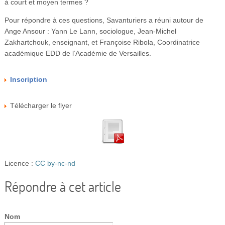
à court et moyen termes ?
Pour répondre à ces questions, Savanturiers a réuni autour de
Ange Ansour : Yann Le Lann, sociologue, Jean-Michel
Zakhartchouk, enseignant, et Françoise Ribola, Coordinatrice
académique EDD de l’Académie de Versailles.
Inscription
Télécharger le flyer
Licence :
CC by-nc-nd
Répondre à cet article
Nom