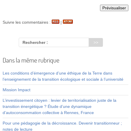
Suivre les commentaires :
|
Rechercher :
Dans la même rubrique
Les conditions d’émergence d’une éthique de la Terre dans
l’enseignement de la transition écologique et sociale à l’université
Mission Impact
L’investissement citoyen : levier de territorialisation juste de la
transition énergétique ? Étude d’une dynamique
d’autoconsommation collective à Rennes, France
Pour une pédagogie de la décroissance. Devenir transitionneur ;
notes de lecture