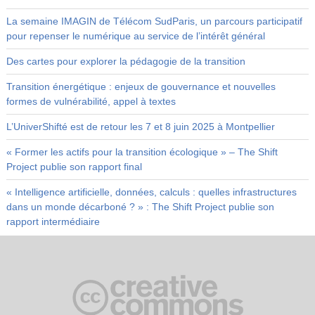
La semaine IMAGIN de Télécom SudParis, un parcours participatif
pour repenser le numérique au service de l’intérêt général
Des cartes pour explorer la pédagogie de la transition
Transition énergétique : enjeux de gouvernance et nouvelles
formes de vulnérabilité, appel à textes
L’UniverShifté est de retour les 7 et 8 juin 2025 à Montpellier
« Former les actifs pour la transition écologique » – The Shift
Project publie son rapport final
« Intelligence artificielle, données, calculs : quelles infrastructures
dans un monde décarboné ? » : The Shift Project publie son
rapport intermédiaire