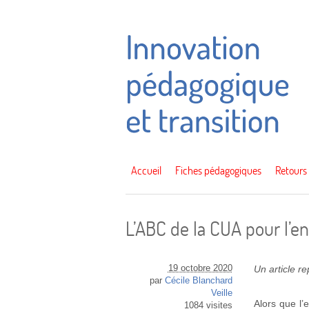
Accueil
Fiches pédagogiques
Retours
L’ABC de la CUA pour l’e
19 octobre 2020
Un article r
par
Cécile Blanchard
Veille
Alors que l’
1084 visites