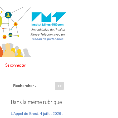
Une initiative de l'Institut
Mines-Télécom avec un
réseau de partenaires
Se connecter
Rechercher :
Dans la même rubrique
L’Appel de Brest, 4 juillet 2026 :