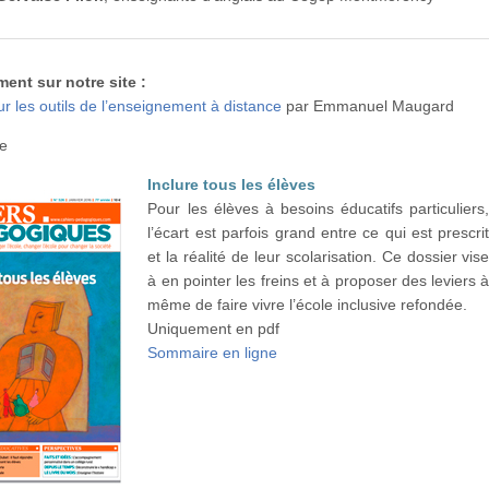
ment sur notre site :
ur les outils de l’enseignement à distance
par Emmanuel Maugard
ie
Inclure tous les élèves
Pour les élèves à besoins éducatifs particuliers
l’écart est parfois grand entre ce qui est prescri
et la réalité de leur scolarisation. Ce dossier vis
à en pointer les freins et à proposer des leviers 
même de faire vivre l’école inclusive refondée.
Uniquement en pdf
Sommaire en ligne