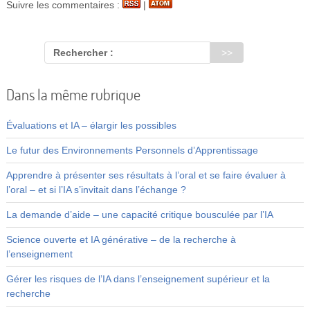
Suivre les commentaires :
|
Rechercher :
Dans la même rubrique
Évaluations et IA – élargir les possibles
Le futur des Environnements Personnels d’Apprentissage
Apprendre à présenter ses résultats à l’oral et se faire évaluer à
l’oral – et si l’IA s’invitait dans l’échange ?
La demande d’aide – une capacité critique bousculée par l’IA
Science ouverte et IA générative – de la recherche à
l’enseignement
Gérer les risques de l’IA dans l’enseignement supérieur et la
recherche