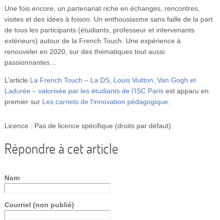
Une fois encore, un partenariat riche en échanges, rencontres,
visites et des idées à foison. Un enthousiasme sans faille de la part
de tous les participants (étudiants, professeur et intervenants
extérieurs) autour de la French Touch. Une expérience à
renouveler en 2020, sur des thématiques tout aussi
passionnantes…
L’article
La French Touch – La DS, Louis Vuitton, Van Gogh et
Ladurée – valorisée par les étudiants de l’ISC Paris
est apparu en
premier sur
Les carnets de l'innovation pédagogique
.
Licence : Pas de licence spécifique (droits par défaut)
Répondre à cet article
Nom
Courriel (non publié)