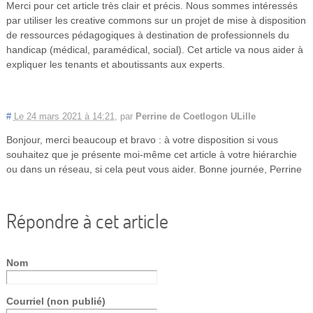
Merci pour cet article très clair et précis. Nous sommes intéressés
par utiliser les creative commons sur un projet de mise à disposition
de ressources pédagogiques à destination de professionnels du
handicap (médical, paramédical, social). Cet article va nous aider à
expliquer les tenants et aboutissants aux experts.
#
Le 24 mars 2021 à 14:21
,
par
Perrine de Coetlogon ULille
Bonjour, merci beaucoup et bravo : à votre disposition si vous
souhaitez que je présente moi-même cet article à votre hiérarchie
ou dans un réseau, si cela peut vous aider. Bonne journée, Perrine
Répondre à cet article
Nom
Courriel (non publié)