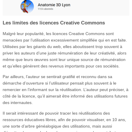
Les limites des licences Creative Commons
Malgré leur popularité, les licences Creative Commons sont
menacées par l’utilisation excessivement simplifiée qui en est faite.
Utilisées par les géants du web, elles aboutissent trop souvent à
priver les auteurs d’une juste rémunération de leur créativité, alors
même que leurs œuvres sont leur unique source de rémunération
et qu’elles génèrent des revenus importants pour ces sociétés.
Par ailleurs, l’auteur se sentirait gratifié et reconnu dans sa
démarche d’ouverture si l’utilisateur pensait plus souvent à le
remercier en l’informant sur la réutilisation. L’auteur peut préciser, à
côté de la licence, qu’il aimerait être informé des utilisations futures
des internautes.
Il serait intéressant de pouvoir tracer les réutilisations des
ressources éducatives libres, afin de pouvoir visualiser, en 10 ans,
une sorte d’arbre généalogique des utilisations, mais aussi