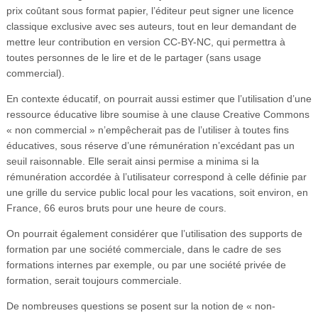
prix coûtant sous format papier, l’éditeur peut signer une licence
classique exclusive avec ses auteurs, tout en leur demandant de
mettre leur contribution en version CC-BY-NC, qui permettra à
toutes personnes de le lire et de le partager (sans usage
commercial).
En contexte éducatif, on pourrait aussi estimer que l’utilisation d’une
ressource éducative libre soumise à une clause Creative Commons
« non commercial » n’empêcherait pas de l’utiliser à toutes fins
éducatives, sous réserve d’une rémunération n’excédant pas un
seuil raisonnable. Elle serait ainsi permise a minima si la
rémunération accordée à l’utilisateur correspond à celle définie par
une grille du service public local pour les vacations, soit environ, en
France, 66 euros bruts pour une heure de cours.
On pourrait également considérer que l’utilisation des supports de
formation par une société commerciale, dans le cadre de ses
formations internes par exemple, ou par une société privée de
formation, serait toujours commerciale.
De nombreuses questions se posent sur la notion de « non-