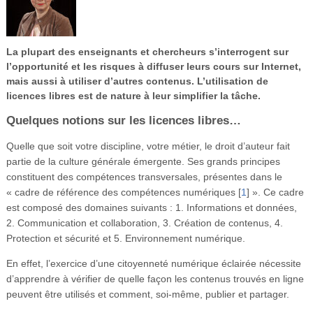
Vidéos
S’inscrire
La plupart des enseignants et chercheurs s’interrogent sur
Se connecter
l’opportunité et les risques à diffuser leurs cours sur Internet,
mais aussi à utiliser d’autres contenus. L’utilisation de
licences libres est de nature à leur simplifier la tâche.
Quelques notions sur les licences libres…
Quelle que soit votre discipline, votre métier, le droit d’auteur fait
partie de la culture générale émergente. Ses grands principes
constituent des compétences transversales, présentes dans le
« cadre de référence des compétences numériques
[
1
]
». Ce cadre
est composé des domaines suivants : 1. Informations et données,
2. Communication et collaboration, 3. Création de contenus, 4.
Protection et sécurité et 5. Environnement numérique.
En effet, l’exercice d’une citoyenneté numérique éclairée nécessite
d’apprendre à vérifier de quelle façon les contenus trouvés en ligne
peuvent être utilisés et comment, soi-même, publier et partager.