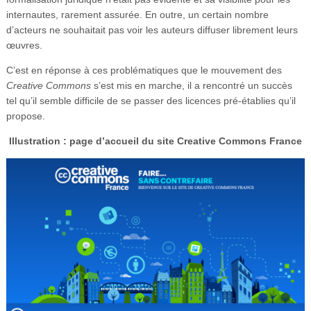
internautes, rarement assurée. En outre, un certain nombre
d’acteurs ne souhaitait pas voir les auteurs diffuser librement leurs
œuvres.
C’est en réponse à ces problématiques que le mouvement des
Creative Commons
s’est mis en marche, il a rencontré un succès
tel qu’il semble difficile de se passer des licences pré-établies qu’il
propose.
Illustration : page d’accueil du site Creative Commons France