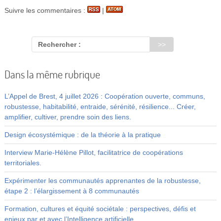
Suivre les commentaires :
|
Rechercher :
Dans la même rubrique
L’Appel de Brest, 4 juillet 2026 : Coopération ouverte, communs,
robustesse, habitabilité, entraide, sérénité, résilience... Créer,
amplifier, cultiver, prendre soin des liens.
Design écosystémique : de la théorie à la pratique
Interview Marie-Hélène Pillot, facilitatrice de coopérations
territoriales.
Expérimenter les communautés apprenantes de la robustesse,
étape 2 : l’élargissement à 8 communautés
Formation, cultures et équité sociétale : perspectives, défis et
enjeux par et avec l’Intelligence artificielle