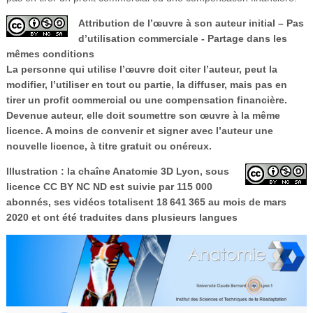
Attribution de l’œuvre à son auteur initial – Pas
d’utilisation commerciale - Partage dans les
mêmes conditions
La personne qui utilise l’œuvre doit citer l’auteur, peut la
modifier, l’utiliser en tout ou partie, la diffuser, mais pas en
tirer un profit commercial ou une compensation financière.
Devenue auteur, elle doit soumettre son œuvre à la même
licence. A moins de convenir et signer avec l’auteur une
nouvelle licence, à titre gratuit ou onéreux.
Illustration : la chaîne Anatomie 3D Lyon, sous
licence CC BY NC ND est suivie par 115 000
abonnés, ses vidéos totalisent 18 641 365 au mois de mars
2020 et ont été traduites dans plusieurs langues