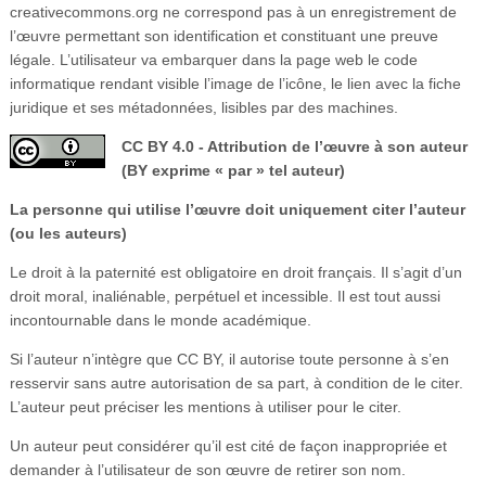
creativecommons.org ne correspond pas à un enregistrement de
l’œuvre permettant son identification et constituant une preuve
légale. L’utilisateur va embarquer dans la page web le code
informatique rendant visible l’image de l’icône, le lien avec la fiche
juridique et ses métadonnées, lisibles par des machines.
CC BY 4.0 - Attribution de l’œuvre à son auteur
(BY exprime « par » tel auteur)
La personne qui utilise l’œuvre doit uniquement citer l’auteur
(ou les auteurs)
Le droit à la paternité est obligatoire en droit français. Il s’agit d’un
droit moral, inaliénable, perpétuel et incessible. Il est tout aussi
incontournable dans le monde académique.
Si l’auteur n’intègre que CC BY, il autorise toute personne à s’en
resservir sans autre autorisation de sa part, à condition de le citer.
L’auteur peut préciser les mentions à utiliser pour le citer.
Un auteur peut considérer qu’il est cité de façon inappropriée et
demander à l’utilisateur de son œuvre de retirer son nom.