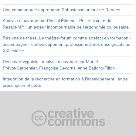
Une communauté apprenante Robustesse autour de Rennes
Analyse d’ouvrage par Pascal Étienne : Petite histoire du
Resact‑MP : un acteur incontournable de l’ergonomie toulousaine.
Résumé de thèse. Le théâtre-forum comme artefact en formation :
accompagner le développement professionnel des enseignants au
XXIe siècle
Découvrir Vygotski : analyse d’ouvrage par Muriel
Prévot‑Carpentier, Françoise Decortis, Anne Bationo‑Tillon
Intégration de la recherche en formation à l’enseignement : entre
prescription et utilité