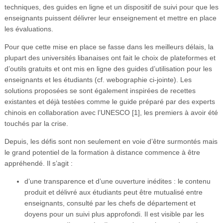
techniques, des guides en ligne et un dispositif de suivi pour que les
enseignants puissent délivrer leur enseignement et mettre en place
les évaluations.
Pour que cette mise en place se fasse dans les meilleurs délais, la
plupart des universités libanaises ont fait le choix de plateformes et
d’outils gratuits et ont mis en ligne des guides d’utilisation pour les
enseignants et les étudiants (cf. webographie ci-jointe). Les
solutions proposées se sont également inspirées de recettes
existantes et déjà testées comme le guide préparé par des experts
chinois en collaboration avec l’UNESCO [1], les premiers à avoir été
touchés par la crise.
Depuis, les défis sont non seulement en voie d’être surmontés mais
le grand potentiel de la formation à distance commence à être
appréhendé. Il s’agit :
d’une transparence et d’une ouverture inédites : le contenu
produit et délivré aux étudiants peut être mutualisé entre
enseignants, consulté par les chefs de département et
doyens pour un suivi plus approfondi. Il est visible par les