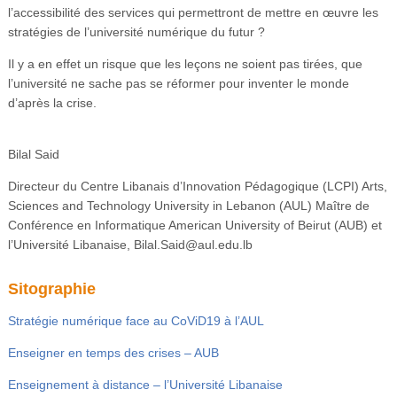
l’accessibilité des services qui permettront de mettre en œuvre les
stratégies de l’université numérique du futur ?
Il y a en effet un risque que les leçons ne soient pas tirées, que
l’université ne sache pas se réformer pour inventer le monde
d’après la crise.
Bilal Said
Directeur du Centre Libanais d’Innovation Pédagogique (LCPI) Arts,
Sciences and Technology University in Lebanon (AUL) Maître de
Conférence en Informatique American University of Beirut (AUB) et
l’Université Libanaise
,
Bilal.Said@aul.edu.lb
Sitographie
Stratégie numérique face au CoViD19 à l’AUL
Enseigner en temps des crises – AUB
Enseignement à distance – l’Université Libanaise