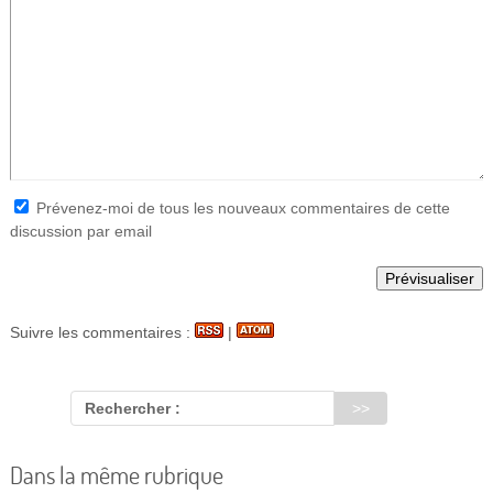
Prévenez-moi de tous les nouveaux commentaires de cette
discussion par email
Suivre les commentaires :
|
Rechercher :
Dans la même rubrique