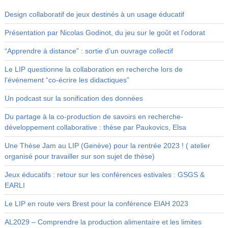
Design collaboratif de jeux destinés à un usage éducatif
Présentation par Nicolas Godinot, du jeu sur le goût et l’odorat
“Apprendre à distance” : sortie d’un ouvrage collectif
Le LIP questionne la collaboration en recherche lors de
l’événement “co-écrire les didactiques”
Un podcast sur la sonification des données
Du partage à la co-production de savoirs en recherche-
développement collaborative : thèse par Paukovics, Elsa
Une Thèse Jam au LIP (Genève) pour la rentrée 2023 ! ( atelier
organisé pour travailler sur son sujet de thèse)
Jeux éducatifs : retour sur les conférences estivales : GSGS &
EARLI
Le LIP en route vers Brest pour la conférence EIAH 2023
AL2029 – Comprendre la production alimentaire et les limites