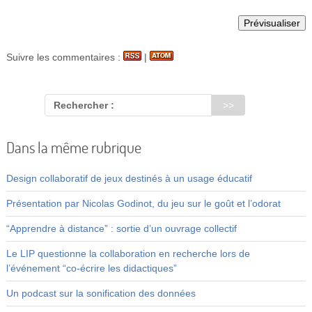
Suivre les commentaires :
|
Rechercher :
Dans la même rubrique
Design collaboratif de jeux destinés à un usage éducatif
Présentation par Nicolas Godinot, du jeu sur le goût et l’odorat
“Apprendre à distance” : sortie d’un ouvrage collectif
Le LIP questionne la collaboration en recherche lors de
l’événement “co-écrire les didactiques”
Un podcast sur la sonification des données