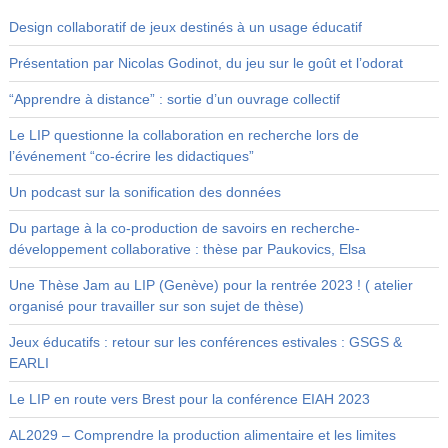
Design collaboratif de jeux destinés à un usage éducatif
Présentation par Nicolas Godinot, du jeu sur le goût et l’odorat
“Apprendre à distance” : sortie d’un ouvrage collectif
Le LIP questionne la collaboration en recherche lors de
l’événement “co-écrire les didactiques”
Un podcast sur la sonification des données
Du partage à la co-production de savoirs en recherche-
développement collaborative : thèse par Paukovics, Elsa
Une Thèse Jam au LIP (Genève) pour la rentrée 2023 ! ( atelier
organisé pour travailler sur son sujet de thèse)
Jeux éducatifs : retour sur les conférences estivales : GSGS &
EARLI
Le LIP en route vers Brest pour la conférence EIAH 2023
AL2029 – Comprendre la production alimentaire et les limites