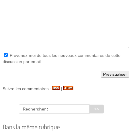
Prévenez-moi de tous les nouveaux commentaires de cette
discussion par email
Suivre les commentaires :
|
Rechercher :
Dans la même rubrique