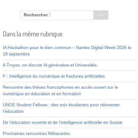
Rechercher :
Dans la même rubrique
IA Hackathon pour le bien commun – Nantes Digital Week 2026 le
18 septembre
A Troyes, on discute IA générative et Universités.
F : Intelligence du numérique et fractures artificielles
Rencontre des thèses francophones en accès ouvert sur le
numérique en éducation et en formation
UNOE Student Fellows : des voix étudiantes pour réinventer
l’éducation
De l’éducation ouverte et de l’intelligence artificielle en Suisse
Prochaines rencontres Métacartes