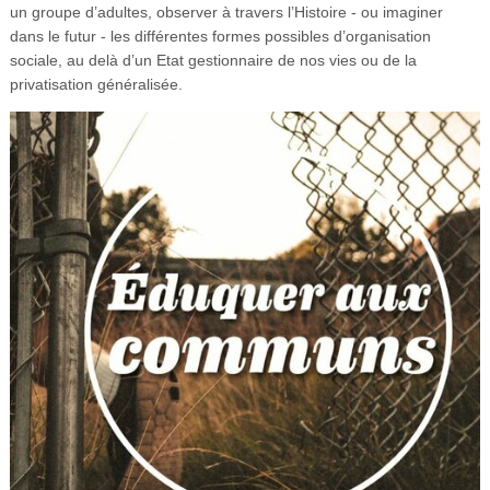
un groupe d’adultes, observer à travers l’Histoire - ou imaginer
dans le futur - les différentes formes possibles d’organisation
sociale, au delà d’un Etat gestionnaire de nos vies ou de la
privatisation généralisée.