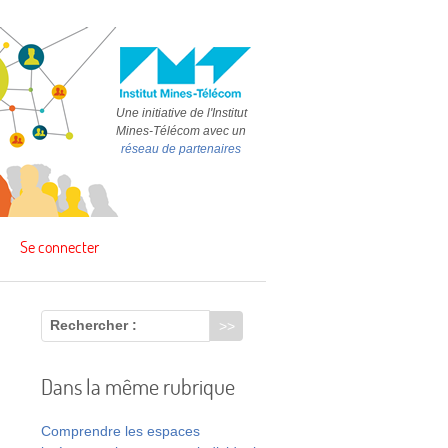
Une initiative de l'Institut
Mines-Télécom avec un
réseau de partenaires
Se connecter
Rechercher :
Dans la même rubrique
Comprendre les espaces