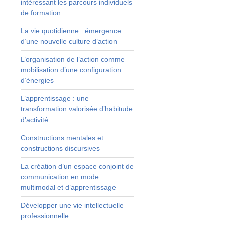
intéressant les parcours individuels
de formation
La vie quotidienne : émergence
d’une nouvelle culture d’action
L’organisation de l’action comme
mobilisation d’une configuration
d’énergies
L’apprentissage : une
transformation valorisée d’habitude
d’activité
Constructions mentales et
constructions discursives
La création d’un espace conjoint de
communication en mode
multimodal et d’apprentissage
s
Développer une vie intellectuelle
professionnelle