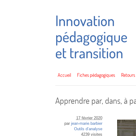
Accueil
Fiches pédagogiques
Retours
Apprendre par, dans, à par
17 février 2020
par
jean-marie.barbier
Outils d’analyse
4239 visites