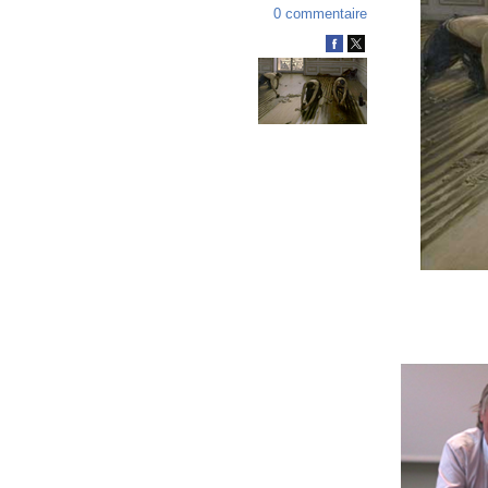
0 commentaire