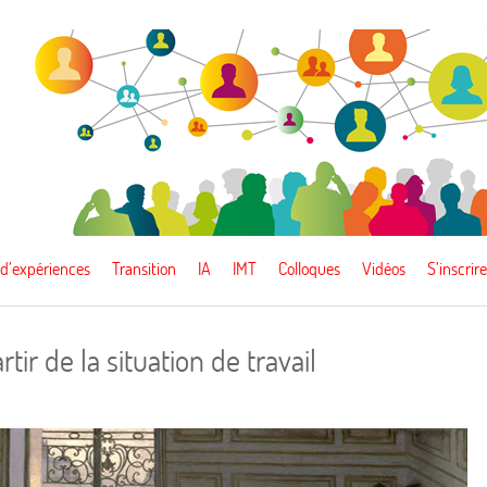
 d’expériences
Transition
IA
IMT
Colloques
Vidéos
S’inscrire
tir de la situation de travail