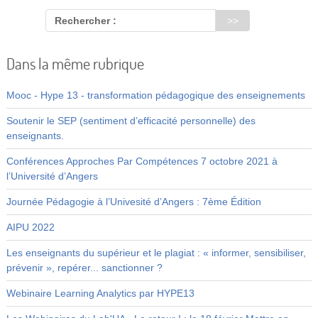
Rechercher :
Dans la même rubrique
Mooc - Hype 13 - transformation pédagogique des enseignements
Soutenir le SEP (sentiment d’efficacité personnelle) des
enseignants.
Conférences Approches Par Compétences 7 octobre 2021 à
l’Université d’Angers
Journée Pédagogie à l’Univesité d’Angers : 7ème Édition
AIPU 2022
Les enseignants du supérieur et le plagiat : « informer, sensibiliser,
prévenir », repérer... sanctionner ?
Webinaire Learning Analytics par HYPE13