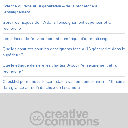
Science ouverte et IA générative – de la recherche à
l’enseignement
Gérer les risques de l’IA dans l’enseignement supérieur et la
recherche
Les 2 faces de l’environnement numérique d’apprentissage
Quelles postures pour les enseignants face à l’IA générative dans le
supérieur ?
Quelle éthique derrière les chartes IA pour l’enseignement et la
recherche ?
Checklist pour une salle comodale vraiment fonctionnelle : 10 points
de vigilance au-delà du choix de la caméra.