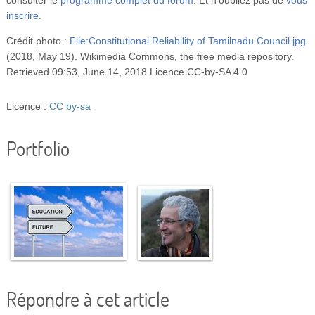
inscrire
.
Crédit photo :
File:Constitutional Reliability of Tamilnadu Council.jpg.
(2018, May 19). Wikimedia Commons, the free media repository.
Retrieved 09:53, June 14, 2018 Licence CC-by-SA 4.0
Licence :
CC by-sa
Portfolio
Répondre à cet article