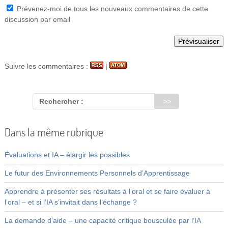
Prévenez-moi de tous les nouveaux commentaires de cette
discussion par email
Suivre les commentaires :
|
Rechercher :
Dans la même rubrique
Évaluations et IA – élargir les possibles
Le futur des Environnements Personnels d’Apprentissage
Apprendre à présenter ses résultats à l’oral et se faire évaluer à
l’oral – et si l’IA s’invitait dans l’échange ?
La demande d’aide – une capacité critique bousculée par l’IA