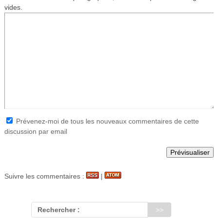
vides.
Prévenez-moi de tous les nouveaux commentaires de cette
discussion par email
Suivre les commentaires :
|
Rechercher :