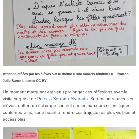
Affiches créées par les élèves sur le thème « role models féminins » – Photos
Julie Baron Licence CC BY
Un moment marquant est venu prolonger ces réflexions avec la
visite surprise de
Patricia Serrano-Alvarado
. Sa rencontre avec les
élèves a offert un éclairage concret sur les parcours scientifiques
contemporains, contribuant à rendre ces trajectoires plus visibles et
accessibles.