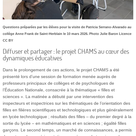
Questions préparées par les élèves pour la visite de Patricia Serrano-Alvarado au
collège Anne Frank de Saint-Herblain le 10 mars 2026. Photo Julie Baron Licence
CC BY
Diffuser et partager : le projet CHAMS au cœur des
dynamiques éducatives
Dans le prolongement de ces actions, le projet CHAMS a été
présenté lors d’une session de formation menée auprès de
professeurs principaux de collèges et de psychologues de
l’Éducation Nationale, consacrée à la thématique « filles et
sciences ». La matinée a débuté par une intervention des
inspecteurs et inspectrices sur les thématiques de l’orientation des
filles en filières scientifiques et technologiques et plus généralement
en lycée technologique ; résultats des filles – du premier degré à la
sortie du lycée – en mathématiques et en sciences ; égalité filles
garçons. Le second temps, un marché de connaissances, a permis