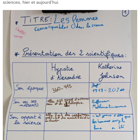
sciences, hier et aujourd’hui.