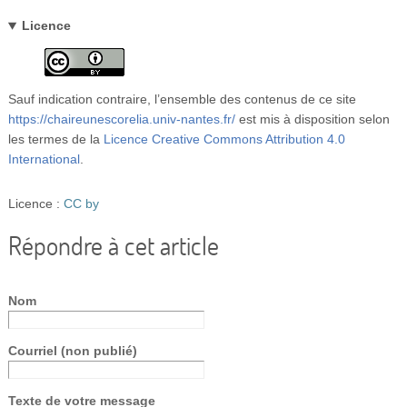
Licence
Sauf indication contraire, l’ensemble des contenus de ce site
https://chaireunescorelia.univ-nantes.fr/
est mis à disposition selon
les termes de la
Licence Creative Commons Attribution 4.0
International
.
Licence :
CC by
Répondre à cet article
Nom
Courriel (non publié)
Texte de votre message