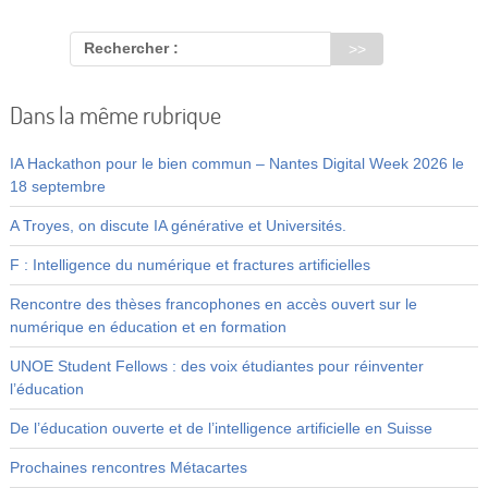
Rechercher :
Dans la même rubrique
IA Hackathon pour le bien commun – Nantes Digital Week 2026 le
18 septembre
A Troyes, on discute IA générative et Universités.
F : Intelligence du numérique et fractures artificielles
Rencontre des thèses francophones en accès ouvert sur le
numérique en éducation et en formation
UNOE Student Fellows : des voix étudiantes pour réinventer
l’éducation
De l’éducation ouverte et de l’intelligence artificielle en Suisse
Prochaines rencontres Métacartes