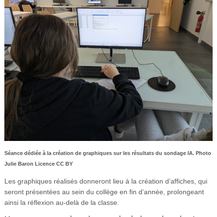
Séance dédiée à la création de graphiques sur les résultats du sondage IA. Photo
Julie Baron Licence CC BY
Les graphiques réalisés donneront lieu à la création d’affiches, qui
seront présentées au sein du collège en fin d’année, prolongeant
ainsi la réflexion au-delà de la classe.