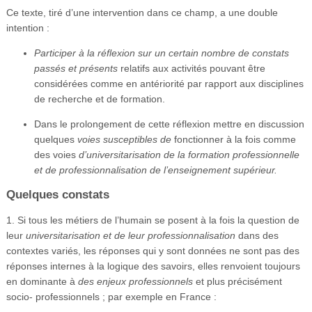
Ce texte, tiré d’une intervention dans ce champ, a une double
intention :
Participer à la réflexion sur un certain nombre de constats
passés et présents
relatifs aux activités pouvant être
considérées comme en antériorité par rapport aux disciplines
de recherche et de formation.
Dans le prolongement de cette réflexion mettre en discussion
quelques
voies susceptibles de
fonctionner à la fois comme
des voies
d’universitarisation de la formation professionnelle
et de professionnalisation de l’enseignement supérieur.
Quelques constats
1. Si tous les métiers de l’humain se posent à la fois la question de
leur
universitarisation et de leur professionnalisation
dans des
contextes variés, les réponses qui y sont données ne sont pas des
réponses internes à la logique des savoirs, elles renvoient toujours
en dominante à
des enjeux professionnels
et plus précisément
socio- professionnels ; par exemple en France :