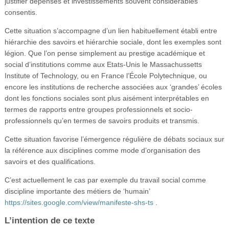
justifier dépenses et investissements souvent considérables
consentis.
Cette situation s’accompagne d’un lien habituellement établi entre
hiérarchie des savoirs et hiérarchie sociale, dont les exemples sont
légion. Que l’on pense simplement au prestige académique et
social d’institutions comme aux Etats-Unis le Massachussetts
Institute of Technology, ou en France l’École Polytechnique, ou
encore les institutions de recherche associées aux ‘grandes’ écoles
dont les fonctions sociales sont plus aisément interprétables en
termes de rapports entre groupes professionnels et socio-
professionnels qu’en termes de savoirs produits et transmis.
Cette situation favorise l’émergence régulière de débats sociaux sur
la référence aux disciplines comme mode d’organisation des
savoirs et des qualifications.
C’est actuellement le cas par exemple du travail social comme
discipline importante des métiers de ‘humain’
https://sites.google.com/view/manifeste-shs-ts
.
L’intention de ce texte