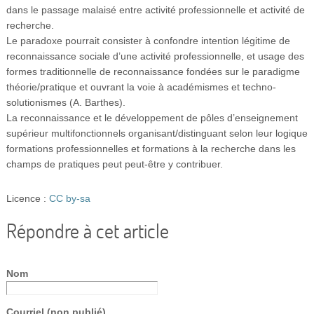
dans le passage malaisé entre activité professionnelle et activité de
recherche.
Le paradoxe pourrait consister à confondre intention légitime de
reconnaissance sociale d’une activité professionnelle, et usage des
formes traditionnelle de reconnaissance fondées sur le paradigme
théorie/pratique et ouvrant la voie à académismes et techno-
solutionismes (A. Barthes).
La reconnaissance et le développement de pôles d’enseignement
supérieur multifonctionnels organisant/distinguant selon leur logique
formations professionnelles et formations à la recherche dans les
champs de pratiques peut peut-être y contribuer.
Licence :
CC by-sa
Répondre à cet article
Nom
Courriel (non publié)