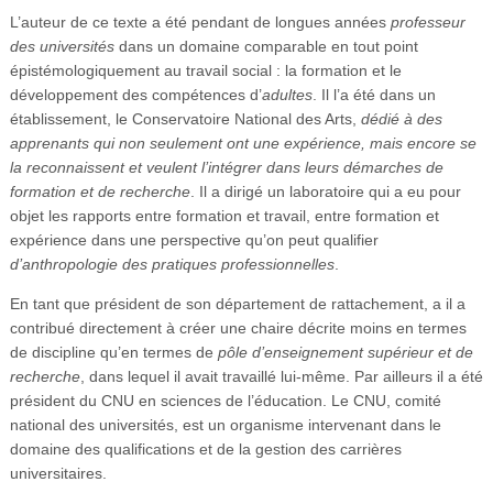
L’auteur de ce texte a été pendant de longues années
professeur
des universités
dans un domaine comparable en tout point
épistémologiquement au travail social : la formation et le
développement des compétences d’
adultes
. Il l’a été dans un
établissement, le Conservatoire National des Arts,
dédié à des
apprenants qui non seulement ont une expérience, mais encore se
la reconnaissent et veulent l’intégrer dans leurs démarches de
formation et de recherche
. Il a dirigé un laboratoire qui a eu pour
objet les rapports entre formation et travail, entre formation et
expérience dans une perspective qu’on peut qualifier
d’anthropologie des pratiques professionnelles
.
En tant que président de son département de rattachement, a il a
contribué directement à créer une chaire décrite moins en termes
de discipline qu’en termes de
pôle d’enseignement supérieur et de
recherche
, dans lequel il avait travaillé lui-même. Par ailleurs il a été
président du CNU en sciences de l’éducation. Le CNU, comité
national des universités, est un organisme intervenant dans le
domaine des qualifications et de la gestion des carrières
universitaires.