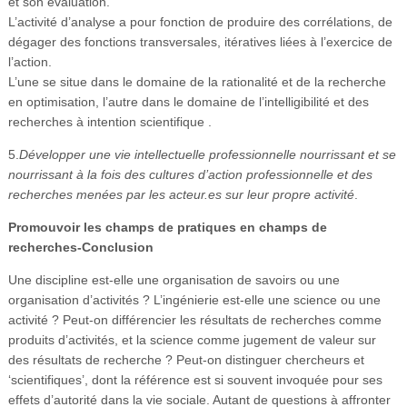
et son évaluation.
L’activité d’analyse a pour fonction de produire des corrélations, de
dégager des fonctions transversales, itératives liées à l’exercice de
l’action.
L’une se situe dans le domaine de la rationalité et de la recherche
en optimisation, l’autre dans le domaine de l’intelligibilité et des
recherches à intention scientifique .
5.
Développer une vie intellectuelle professionnelle nourrissant et se
nourrissant à la fois des cultures d’action professionnelle et des
recherches menées par les acteur.es sur leur propre activité
.
Promouvoir les champs de pratiques en champs de
recherches-Conclusion
Une discipline est-elle une organisation de savoirs ou une
organisation d’activités ? L’ingénierie est-elle une science ou une
activité ? Peut-on différencier les résultats de recherches comme
produits d’activités, et la science comme jugement de valeur sur
des résultats de recherche ? Peut-on distinguer chercheurs et
‘scientifiques’, dont la référence est si souvent invoquée pour ses
effets d’autorité dans la vie sociale. Autant de questions à affronter