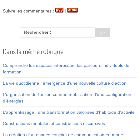
Suivre les commentaires :
|
Rechercher :
Dans la même rubrique
Comprendre les espaces intéressant les parcours individuels de
formation
La vie quotidienne : émergence d’une nouvelle culture d’action
L’organisation de l’action comme mobilisation d’une configuration
d’énergies
L’apprentissage : une transformation valorisée d’habitude d’activité
Constructions mentales et constructions discursives
La création d’un espace conjoint de communication en mode