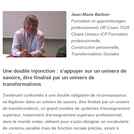
Jean-Marie Barbier
Formation et apprentissages
professionnels UR Cnam 7529
Chaire Unesco ICP Formation
professionnelle,
Construction personnelle,
Transformations Sociales
Une double injonction : s’appuyer sur un univers de
savoirs, être finalisé par un univers de
transformations
S’estimant confrontés à une double obligation de reconnaissance :
se légitimer dans un univers de savoirs, être finalisé par un univers
de transformations, un grand nombre de systèmes d’enseignement
supérieur, notamment d’enseignement supérieur professionnel,
dans le monde entier, utilisent pour s’auto-désigner un vocabulaire
de contenu variable mais de fonction sociale précise, visant à