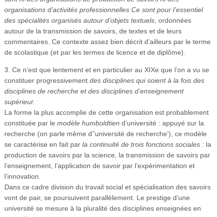
organisations d’activités professionnelles Ce sont pour l’essentiel
des spécialités organisés autour d’objets textuels
, ordonnées
autour de la transmission de savoirs, de textes et de leurs
commentaires. Ce contexte assez bien décrit d’ailleurs par le terme
de scolastique (et par les termes de licence et de diplôme).
3. Ce n’est que lentement et en particulier au XIXe que l’on a vu se
constituer progressivement
des disciplines qui soient à la fois des
disciplines de recherche et des disciplines d’enseignement
supérieur.
La forme la plus accomplie de cette organisation est probablement
constituée par le
modèle humboldtien
d’université : appuyé sur la
recherche (on parle même d’’université de recherche’), ce modèle
se caractérise en fait par
la continuité de trois fonctions sociales :
la
production de savoirs par la science, la transmission de savoirs par
l’enseignement, l’application de savoir par l’expérimentation et
l’innovation.
Dans ce cadre division du travail social et spécialisation des savoirs
vont de pair, se poursuivent parallèlement. Le prestige d’une
université se mesure à la pluralité des disciplines enseignées en