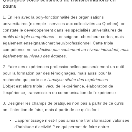
cours
1. En lien avec la poly-fonctionnalité des organisations
universitaires (exemple : services aux collectivités au Québec), on
constate le développement dans les spécialités universitaires de
profils de triple compétence
: enseignant-chercheur certes, mais
également enseignant/chercheur/professionnel. Cette triple
compétence ne se
décline pas seulement au niveau individuel, mais
également au niveau des équipes
.
2. Faire des expériences professionnelles pas seulement un outil
pour la formation par des témoignages, mais aussi pour la
recherche qui porte sur
l’analyse située des expériences
.
L’objet est alors triple : vécu de l’expérience, élaboration de
l’expérience, transmission ou communication de l’expérience.
3. Désigner les champs de pratiques non pas à partir de ce qu’ils
ont l’intention de faire, mais à partir de ce qu’ils font :
L’apprentissage n’est-il pas ainsi une transformation valorisée
d’habitude d’activité ? ce qui permet de faire entrer