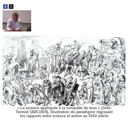
Vidéos
S’inscrire
Se connecter
« La science appliquée à la conquête de tous » (John
Tenniel 1820-1914), illustration du paradigme régissant
les rapports entre science et action au XIXè siècle