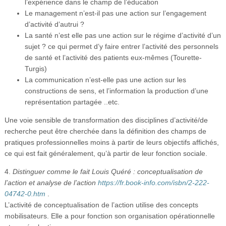
l’expérience dans le champ de l’éducation
Le management n’est-il pas une action sur l’engagement
d’activité d’autrui ?
La santé n’est elle pas une action sur le régime d’activité d’un
sujet ? ce qui permet d’y faire entrer l’activité des personnels
de santé et l’activité des patients eux-mêmes (Tourette-
Turgis)
La communication n’est-elle pas une action sur les
constructions de sens, et l’information la production d’une
représentation partagée ..etc.
Une voie sensible de transformation des disciplines d’activité/de
recherche peut être cherchée dans la définition des champs de
pratiques professionnelles moins à partir de leurs objectifs affichés,
ce qui est fait généralement, qu’à partir de leur fonction sociale.
4.
Distinguer comme le fait Louis Quéré : conceptualisation de
l’action et analyse de l’action
https://fr.book-info.com/isbn/2-222-
04742-0.htm
.
L’activité de conceptualisation de l’action utilise des concepts
mobilisateurs. Elle a pour fonction son organisation opérationnelle