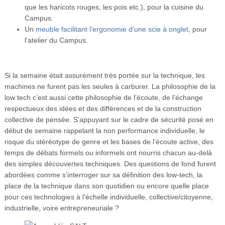
que les haricots rouges, les pois etc.), pour la cuisine du
Campus.
Un
meuble facilitant l’ergonomie d’une scie à onglet
, pour
l’atelier du Campus.
Si la semaine était assurément très portée sur la technique, les
machines ne furent pas les seules à carburer. La philosophie de la
low tech c’est aussi cette philosophie de l’écoute, de l’échange
respectueux des idées et des différences et de la construction
collective de pensée. S’appuyant sur le cadre de sécurité posé en
début de semaine rappelant la non performance individuelle, le
risque du stéréotype de genre et les bases de l’écoute active, des
temps de débats formels ou informels ont nourris chacun au-delà
des simples découvertes techniques. Des questions de fond furent
abordées comme s’interroger sur sa définition des low-tech, la
place de la technique dans son quotidien ou encore quelle place
pour ces technologies à l’échelle individuelle, collective/citoyenne,
industrielle, voire entrepreneuriale ?