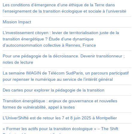
Les conditions d’émergence d’une éthique de la Terre dans
l’enseignement de la transition écologique et sociale à l’université
Mission Impact
L’investissement citoyen : levier de territorialisation juste de la
transition énergétique ? Étude d’une dynamique
d’autoconsommation collective à Rennes, France
Pour une pédagogie de la décroissance. Devenir transitionneur ;
notes de lecture
La semaine IMAGIN de Télécom SudParis, un parcours participatif
pour repenser le numérique au service de l’intérêt général
Des cartes pour explorer la pédagogie de la transition
Transition énergétique : enjeux de gouvernance et nouvelles
formes de vulnérabilité, appel à textes
L’UniverShifté est de retour les 7 et 8 juin 2025 à Montpellier
« Former les actifs pour la transition écologique » – The Shift