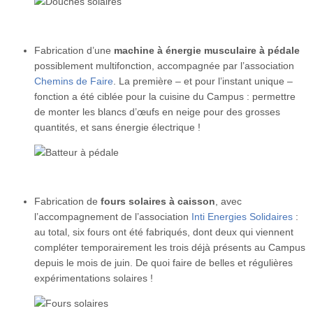
Fabrication d’une
machine à énergie musculaire à pédale
possiblement multifonction, accompagnée par l’association
Chemins de Faire
. La première – et pour l’instant unique –
fonction a été ciblée pour la cuisine du Campus : permettre
de monter les blancs d’œufs en neige pour des grosses
quantités, et sans énergie électrique !
Fabrication de
fours solaires à caisson
, avec
l’accompagnement de l’association
Inti Energies Solidaires
:
au total, six fours ont été fabriqués, dont deux qui viennent
compléter temporairement les trois déjà présents au Campus
depuis le mois de juin. De quoi faire de belles et régulières
expérimentations solaires !