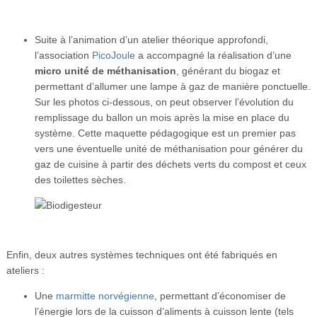
Suite à l’animation d’un atelier théorique approfondi,
l’association
PicoJoule
a accompagné la réalisation d’une
micro unité de méthanisation
, générant du biogaz et
permettant d’allumer une lampe à gaz de manière ponctuelle.
Sur les photos ci-dessous, on peut observer l’évolution du
remplissage du ballon un mois après la mise en place du
système. Cette maquette pédagogique est un premier pas
vers une éventuelle unité de méthanisation pour générer du
gaz de cuisine à partir des déchets verts du compost et ceux
des toilettes sèches.
Enfin, deux autres systèmes techniques ont été fabriqués en
ateliers :
Une
marmitte norvégienne
, permettant d’économiser de
l’énergie lors de la cuisson d’aliments à cuisson lente (tels