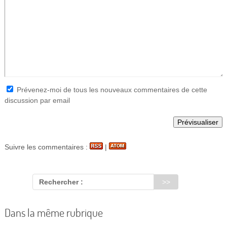
Prévenez-moi de tous les nouveaux commentaires de cette
discussion par email
Suivre les commentaires :
|
Rechercher :
Dans la même rubrique