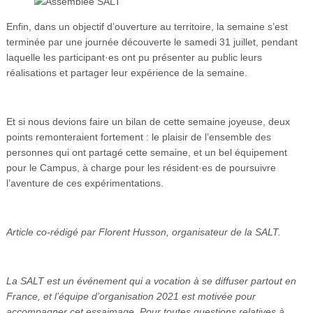
Enfin, dans un objectif d’ouverture au territoire, la semaine s’est
terminée par une journée découverte le samedi 31 juillet, pendant
laquelle les participant·es ont pu présenter au public leurs
réalisations et partager leur expérience de la semaine.
Et si nous devions faire un bilan de cette semaine joyeuse, deux
points remonteraient fortement : le plaisir de l’ensemble des
personnes qui ont partagé cette semaine, et un bel équipement
pour le Campus, à charge pour les résident·es de poursuivre
l’aventure de ces expérimentations.
Article co-rédigé par Florent Husson, organisateur de la SALT.
La SALT est un événement qui a vocation à se diffuser partout en
France, et l’équipe d’organisation 2021 est motivée pour
accompagner cet essaimage. Pour toutes questions relatives à