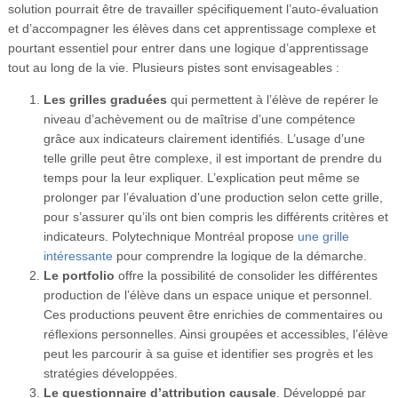
solution pourrait être de travailler spécifiquement l’auto-évaluation
et d’accompagner les élèves dans cet apprentissage complexe et
pourtant essentiel pour entrer dans une logique d’apprentissage
tout au long de la vie. Plusieurs pistes sont envisageables :
Les grilles graduées
qui permettent à l’élève de repérer le
niveau d’achèvement ou de maîtrise d’une compétence
grâce aux indicateurs clairement identifiés. L’usage d’une
telle grille peut être complexe, il est important de prendre du
temps pour la leur expliquer. L’explication peut même se
prolonger par l’évaluation d’une production selon cette grille,
pour s’assurer qu’ils ont bien compris les différents critères et
indicateurs. Polytechnique Montréal propose
une grille
intéressante
pour comprendre la logique de la démarche.
Le portfolio
offre la possibilité de consolider les différentes
production de l’élève dans un espace unique et personnel.
Ces productions peuvent être enrichies de commentaires ou
réflexions personnelles. Ainsi groupées et accessibles, l’élève
peut les parcourir à sa guise et identifier ses progrès et les
stratégies développées.
Le questionnaire d’attribution causale
. Développé par