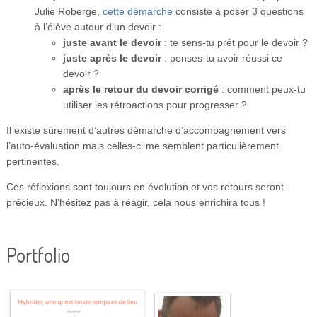
Julie Roberge,
cette démarche
consiste à poser 3 questions
à l’élève autour d’un devoir :
juste avant le devoir
: te sens-tu prêt pour le devoir ?
juste après le devoir
: penses-tu avoir réussi ce
devoir ?
après le retour du devoir corrigé
: comment peux-tu
utiliser les rétroactions pour progresser ?
Il existe sûrement d’autres démarche d’accompagnement vers
l’auto-évaluation mais celles-ci me semblent particulièrement
pertinentes.
Ces réflexions sont toujours en évolution et vos retours seront
précieux. N’hésitez pas à réagir, cela nous enrichira tous !
Portfolio