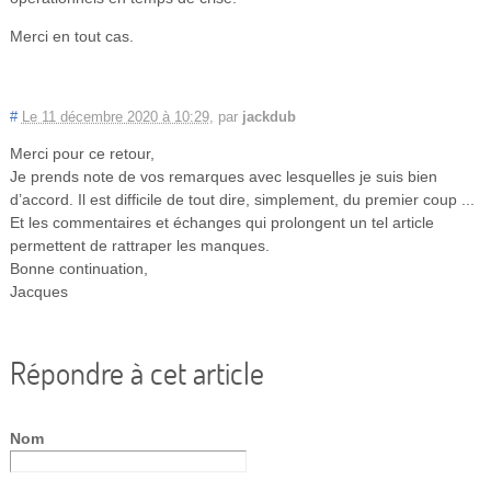
Merci en tout cas.
#
Le 11 décembre 2020 à 10:29
,
par
jackdub
Merci pour ce retour,
Je prends note de vos remarques avec lesquelles je suis bien
d’accord. Il est difficile de tout dire, simplement, du premier coup ...
Et les commentaires et échanges qui prolongent un tel article
permettent de rattraper les manques.
Bonne continuation,
Jacques
Répondre à cet article
Nom