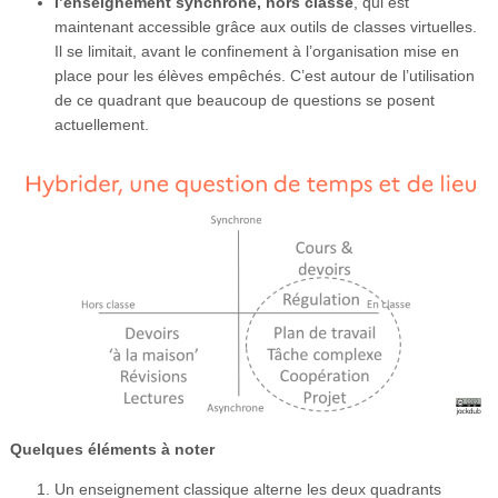
l’enseignement synchrone, hors classe
, qui est
maintenant accessible grâce aux outils de classes virtuelles.
Il se limitait, avant le confinement à l’organisation mise en
place pour les élèves empêchés. C’est autour de l’utilisation
de ce quadrant que beaucoup de questions se posent
actuellement.
Quelques éléments à noter
Un enseignement classique alterne les deux quadrants