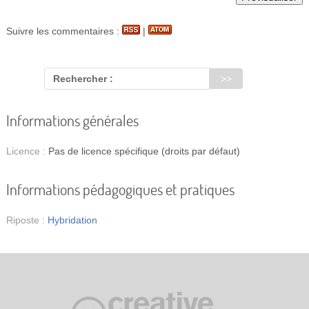
Suivre les commentaires :
|
Rechercher :
Informations générales
Licence :
Pas de licence spécifique (droits par défaut)
Informations pédagogiques et pratiques
Riposte :
Hybridation