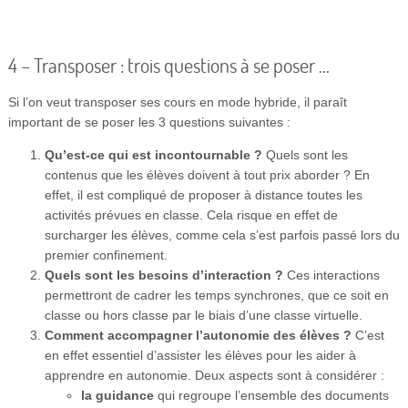
4 – Transposer : trois questions à se poser …
Si l’on veut transposer ses cours en mode hybride, il paraît
important de se poser les 3 questions suivantes :
Qu’est-ce qui est incontournable ?
Quels sont les
contenus que les élèves doivent à tout prix aborder ? En
effet, il est compliqué de proposer à distance toutes les
activités prévues en classe. Cela risque en effet de
surcharger les élèves, comme cela s’est parfois passé lors du
premier confinement.
Quels sont les besoins d’interaction ?
Ces interactions
permettront de cadrer les temps synchrones, que ce soit en
classe ou hors classe par le biais d’une classe virtuelle.
Comment accompagner l’autonomie des élèves ?
C’est
en effet essentiel d’assister les élèves pour les aider à
apprendre en autonomie. Deux aspects sont à considérer :
la guidance
qui regroupe l’ensemble des documents