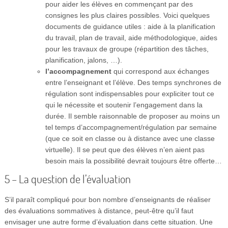
pour aider les élèves en commençant par des
consignes les plus claires possibles. Voici quelques
documents de guidance utiles : aide à la planification
du travail, plan de travail, aide méthodologique, aides
pour les travaux de groupe (répartition des tâches,
planification, jalons, …).
l’accompagnement
qui correspond aux échanges
entre l’enseignant et l’élève. Des temps synchrones de
régulation sont indispensables pour expliciter tout ce
qui le nécessite et soutenir l’engagement dans la
durée. Il semble raisonnable de proposer au moins un
tel temps d’accompagnement/régulation par semaine
(que ce soit en classe ou à distance avec une classe
virtuelle). Il se peut que des élèves n’en aient pas
besoin mais la possibilité devrait toujours être offerte…
5 – La question de l’évaluation
S’il paraît compliqué pour bon nombre d’enseignants de réaliser
des évaluations sommatives à distance, peut-être qu’il faut
envisager une autre forme d’évaluation dans cette situation. Une