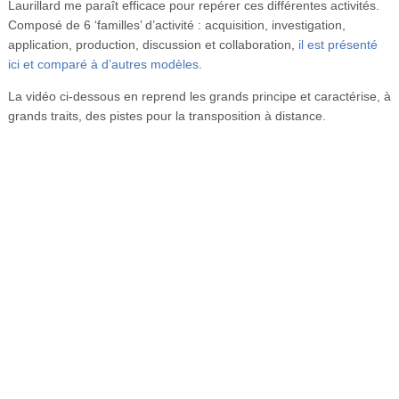
Laurillard me paraît efficace pour repérer ces différentes activités.
Composé de 6 ‘familles’ d’activité : acquisition, investigation,
application, production, discussion et collaboration,
il est présenté
ici et comparé à d’autres modèles
.
La vidéo ci-dessous en reprend les grands principe et caractérise, à
grands traits, des pistes pour la transposition à distance.