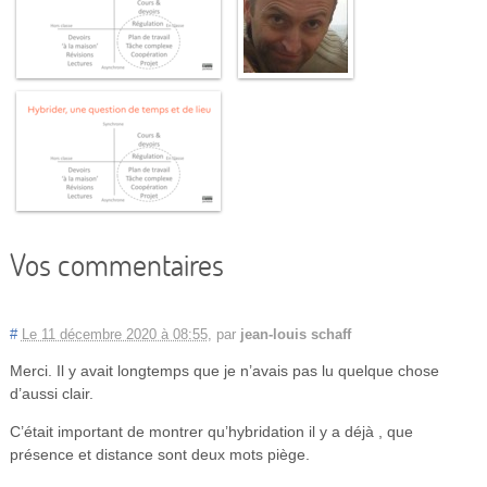
Vos commentaires
#
Le 11 décembre 2020 à 08:55
,
par
jean-louis schaff
Merci. Il y avait longtemps que je n’avais pas lu quelque chose
d’aussi clair.
C’était important de montrer qu’hybridation il y a déjà , que
présence et distance sont deux mots piège.