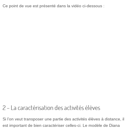
Ce point de vue est présenté dans la vidéo ci-dessous :
2 – La caractérisation des activités élèves
Si l’on veut transposer une partie des activités élèves à distance, il
est important de bien caractériser celles-ci. Le modèle de Diana