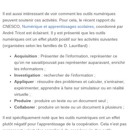
Il est aussi intéressant de voir comment les outils numériques
peuvent soutenir ces activités. Pour cela, le récent rapport du
CNESCO,
Numérique et apprentissages scolaires
, coordonné par
André Tricot est éclairant. Il y est présenté que les outils
numériques ont un effet plutôt positif sur les activités suivantes
(organisées selon les familles de D. Laurillard) :
Acquisition
: Présenter de l’information, représenter ce
qu’on ne savait/pouvait pas représenter auparavant, enrichir
les informations ;
Investigation
: rechercher de l’information ;
Appliquer
: résoudre des problèmes et calculer, s’entrainer,
expérimenter, apprendre à faire sur simulateur ou en réalité
virtuelle ;
Produire
: produire un texte ou un document seul ;
Collaborer
: produire un texte ou un document à plusieurs ;
Il est spécifiquement noté que les outils numériques ont un effet
plutôt négatif pour l’apprentissage de la coopération. Cela n’est pas