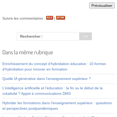
Suivre les commentaires :
|
Rechercher :
Dans la même rubrique
Enrichissement du concept d’hybridation éducative : 10 formes
d’hybridation pour innover en formation
Quelle IA générative dans l’enseignement supérieur ?
L’intelligence artificielle et l’éducation : la fin ou le début de la
créativité ? Appel à communications DMS
Hybrider les formations dans l’enseignement supérieur : questions
et perspectives postpandémiques