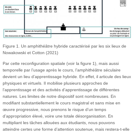
Figure 1. Un amphithéâtre hybride caractérisé par les six lieux de
Nowakowski et Cotton (2021)
Par cette reconfiguration spatiale (voir la figure 1), mais aussi
temporelle par l’usage après le cours, l’amphithéâtre séculaire
devient un lieu d’apprentissage hybride. En effet, il articule des lieux
physiques et virtuels. Il mobilise plusieurs approches de
l’apprentissage et des activités d’apprentissage de différentes
natures. Les limites de notre dispositif sont nombreuses. En
modifiant substantiellement le cours magistral et sans mise en
œuvre progressive, nous prenons le risque d’un temps
d’appropriation élevé, voire une totale désorganisation. En
multipliant les tâches allouées aux étudiants, nous pouvons
atteindre certes une forme d’attention soutenue, mais restera-t-elle