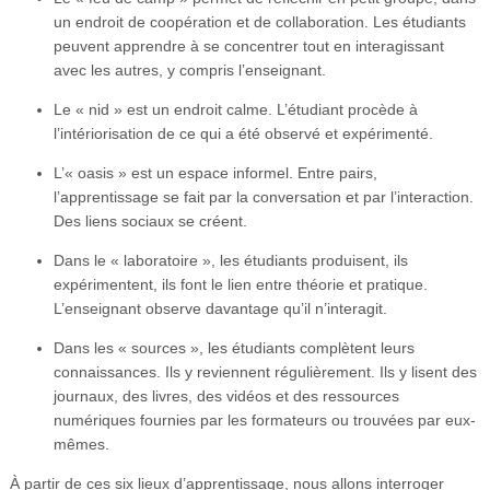
un endroit de coopération et de collaboration. Les étudiants
peuvent apprendre à se concentrer tout en interagissant
avec les autres, y compris l’enseignant.
Le « nid » est un endroit calme. L’étudiant procède à
l’intériorisation de ce qui a été observé et expérimenté.
L’« oasis » est un espace informel. Entre pairs,
l’apprentissage se fait par la conversation et par l’interaction.
Des liens sociaux se créent.
Dans le « laboratoire », les étudiants produisent, ils
expérimentent, ils font le lien entre théorie et pratique.
L’enseignant observe davantage qu’il n’interagit.
Dans les « sources », les étudiants complètent leurs
connaissances. Ils y reviennent régulièrement. Ils y lisent des
journaux, des livres, des vidéos et des ressources
numériques fournies par les formateurs ou trouvées par eux-
mêmes.
À partir de ces six lieux d’apprentissage, nous allons interroger