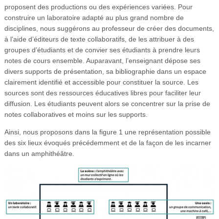
proposent des productions ou des expériences variées. Pour
construire un laboratoire adapté au plus grand nombre de
disciplines, nous suggérons au professeur de créer des documents,
à l’aide d’éditeurs de texte collaboratifs, de les attribuer à des
groupes d’étudiants et de convier ses étudiants à prendre leurs
notes de cours ensemble. Auparavant, l’enseignant dépose ses
divers supports de présentation, sa bibliographie dans un espace
clairement identifié et accessible pour constituer la source. Les
sources sont des ressources éducatives libres pour faciliter leur
diffusion. Les étudiants peuvent alors se concentrer sur la prise de
notes collaboratives et moins sur les supports.
Ainsi, nous proposons dans la figure 1 une représentation possible
des six lieux évoqués précédemment et de la façon de les incarner
dans un amphithéâtre.