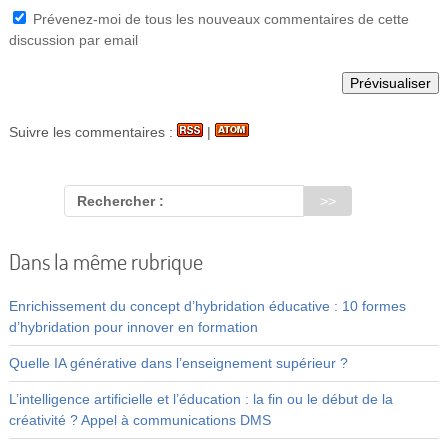
Prévenez-moi de tous les nouveaux commentaires de cette
discussion par email
Suivre les commentaires :
|
Rechercher :
Dans la même rubrique
Enrichissement du concept d’hybridation éducative : 10 formes
d’hybridation pour innover en formation
Quelle IA générative dans l’enseignement supérieur ?
L’intelligence artificielle et l’éducation : la fin ou le début de la
créativité ? Appel à communications DMS