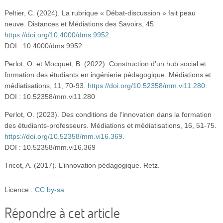
Peltier, C. (2024). La rubrique « Débat-discussion » fait peau
neuve. Distances et Médiations des Savoirs, 45.
https://doi.org/10.4000/dms.9952
.
DOI : 10.4000/dms.9952
Perlot, O. et Mocquet, B. (2022). Construction d’un hub social et
formation des étudiants en ingénierie pédagogique. Médiations et
médiatisations, 11, 70-93.
https://doi.org/10.52358/mm.vi11.280
.
DOI : 10.52358/mm.vi11.280
Perlot, O. (2023). Des conditions de l’innovation dans la formation
des étudiants-professeurs. Médiations et médiatisations, 16, 51-75.
https://doi.org/10.52358/mm.vi16.369
.
DOI : 10.52358/mm.vi16.369
Tricot, A. (2017). L’innovation pédagogique. Retz.
Licence :
CC by-sa
Répondre à cet article