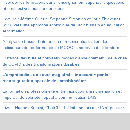
Hybrider les formations dans l’enseignement supérieur : questions
et perspectives postpandémiques
Lecture : Jérôme Guérin, Stéphane Simonian et Joris Thievenaz
(dir.), Vers une approche écologique de l’agir humain en éducation
et formation
Analyse de traces d’interaction et reconceptualisation des
indicateurs de performance de MOOC : une revue de littérature
Distance, flexibilité et nouveaux modes d’enseignement : de la crise
du COVID à des transformations durables
L’amphipédia : un cours magistral « innovant » par la
reconfiguration spatiale de l’amphithéâtre
La formation professionnelle entre injonction à la numérisation et
impératif de sobriété ; appel à communication DMS
Livre : Hugues Bersini, ChatGPT. Il était une fois une IA régressive