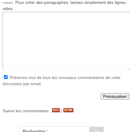
. Pour créer des paragraphes, laissez simplement des lignes
<ins>
vides.
Prévenez-moi de tous les nouveaux commentaires de cette
discussion par email
Suivre les commentaires :
|
Rechercher :