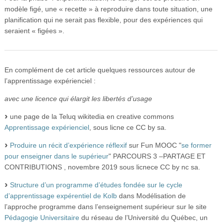
modèle figé, une « recette » à reproduire dans toute situation, une
planification qui ne serait pas flexible, pour des expériences qui
seraient « figées ».
En complément de cet article quelques ressources autour de
l’apprentissage expérienciel :
avec une licence qui élargit les libertés d’usage
une page de la Teluq wikitedia en creative commons
Apprentissage expérienciel
, sous licne ce CC by sa.
Produire un récit d’expérience réflexif
sur Fun MOOC "
se former
pour enseigner dans le supérieur
" PARCOURS 3 –PARTAGE ET
CONTRIBUTIONS , novembre 2019 sous licnece CC by nc sa.
Structure d’un programme d’études fondée sur le cycle
d’apprentissage expérentiel de Kolb
dans Modélisation de
l’approche programme dans l’enseignement supérieur sur le site
Pédagogie Universitaire
du réseau de l’Université du Québec, un