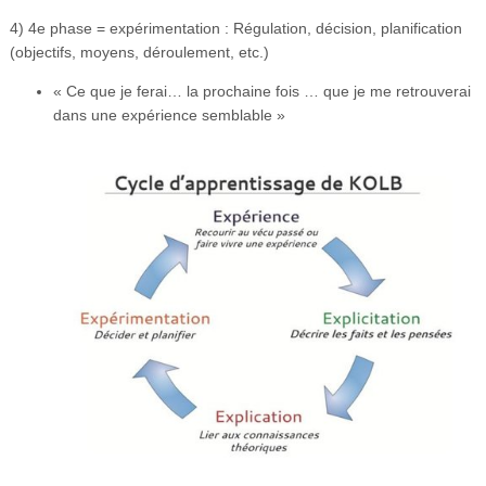
4) 4e phase = expérimentation : Régulation, décision, planification
(objectifs, moyens, déroulement, etc.)
« Ce que je ferai… la prochaine fois … que je me retrouverai
dans une expérience semblable »