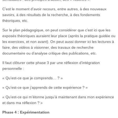
C’est le moment d’avoir recours, entre autres, à des nouveaux
savoirs, à des résultats de la recherche, à des fondements
théoriques, etc.
Sur le plan pédagogique, on peut considérer que c’est ici que les
exposés théoriques auraient leur place (après la pratique guidée ou
les exercices, et non avant). On peut aussi donner ici les lectures à
faire, des vidéos à visionner, des travaux de recherche
documentaire ou d’analyse critique des publications, etc.
Il faut clôturer cette phase 3 par une réflexion d’intégration
personnelle :
« Qu’est-ce que je comprends… ? »
« Qu’est-ce que j’apprends de cette expérience ? »
« Qu’est-ce qui m’étonne jusqu’à maintenant dans mon expérience
et dans ma réflexion ? »
Phase 4 : Expérimentation