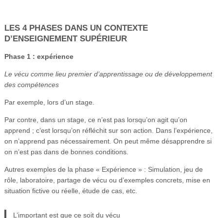
LES 4 PHASES DANS UN CONTEXTE
D’ENSEIGNEMENT SUPÉRIEUR
Phase 1 : expérience
Le vécu comme lieu premier d’apprentissage ou de développement
des compétences
Par exemple, lors d’un stage.
Par contre, dans un stage, ce n’est pas lorsqu’on agit qu’on
apprend ; c’est lorsqu’on réfléchit sur son action. Dans l’expérience,
on n’apprend pas nécessairement. On peut même désapprendre si
on n’est pas dans de bonnes conditions.
Autres exemples de la phase « Expérience » : Simulation, jeu de
rôle, laboratoire, partage de vécu ou d’exemples concrets, mise en
situation fictive ou réelle, étude de cas, etc.
L’important est que ce soit du vécu