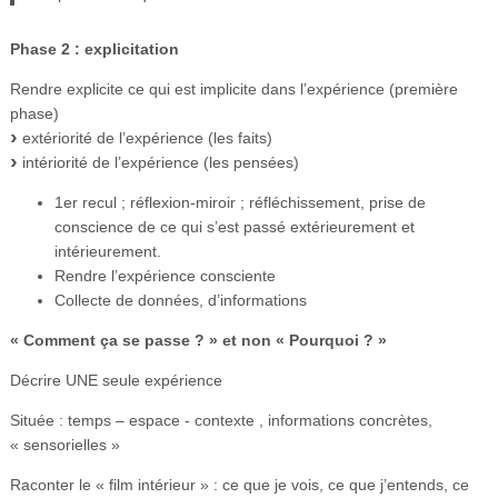
Phase 2 : explicitation
Rendre explicite ce qui est implicite dans l’expérience (première
phase)
extériorité de l’expérience (les faits)
intériorité de l’expérience (les pensées)
1er recul ; réflexion-miroir ; réfléchissement, prise de
conscience de ce qui s’est passé extérieurement et
intérieurement.
Rendre l’expérience consciente
Collecte de données, d’informations
« Comment ça se passe ? » et non « Pourquoi ? »
Décrire UNE seule expérience
Située : temps – espace - contexte , informations concrètes,
« sensorielles »
Raconter le « film intérieur » : ce que je vois, ce que j’entends, ce