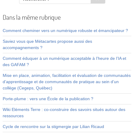
Dans la même rubrique
Comment cheminer vers un numérique robuste et émancipateur ?
Saviez vous que Métacartes propose aussi des
accompagnements ?
Comment éduquer à un numérique acceptable à l’heure de l’IA et
des GAFAM ?
Mise en place, animation, facilitation et évaluation de communautés
d’apprentissage et de communautés de pratique au sein d’un
collège (Cegeps, Québec)
Porte-plume : vers une École de la publication ?
Wiki Eléments Terre : co-construire des savoirs situés autour des
ressources
Cycle de rencontre sur la stigmergie par Lilian Ricaud