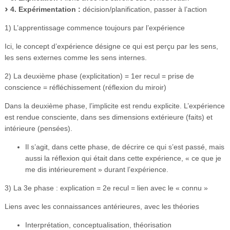
4. Expérimentation :
décision/planification, passer à l’action
1) L’apprentissage commence toujours par l’expérience
Ici, le concept d’expérience désigne ce qui est perçu par les sens,
les sens externes comme les sens internes.
2) La deuxième phase (explicitation) = 1er recul = prise de
conscience = réfléchissement (réflexion du miroir)
Dans la deuxième phase, l’implicite est rendu explicite. L’expérience
est rendue consciente, dans ses dimensions extérieure (faits) et
intérieure (pensées).
Il s’agit, dans cette phase, de décrire ce qui s’est passé, mais
aussi la réflexion qui était dans cette expérience, « ce que je
me dis intérieurement » durant l’expérience.
3) La 3e phase : explication = 2e recul = lien avec le « connu »
Liens avec les connaissances antérieures, avec les théories
Interprétation, conceptualisation, théorisation