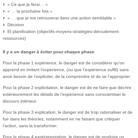
« Ce que je ferai… »
« … la prochaine fois »
« … que je me retrouverai dans une action semblable »
Décision
Et planification (objectifs-moyens-stratégies-déroulement-
ressources)
Il y a un danger à éviter pour chaque phase
Pour la phase 1 expérience, le danger est de considérer qu’on
apprend en imitant l’expérience, (ou que l’expérience suffit) sans
avoir besoin de l’expliciter, de la comprendre et de se l’approprier.
Pour la phase 2 explicitation, le danger est de ne faire que décrire
extérieurement les détails de l’expérience sans conscientiser le
discours intérieur.
Pour la phase 3 explication, le danger est de trop rationaliser et de
fuir dans les théories, notamment en ne faisant que critiquer
l’action, sans la transformer.
Pour la phase 4 expérimentation, le danger est de produire un