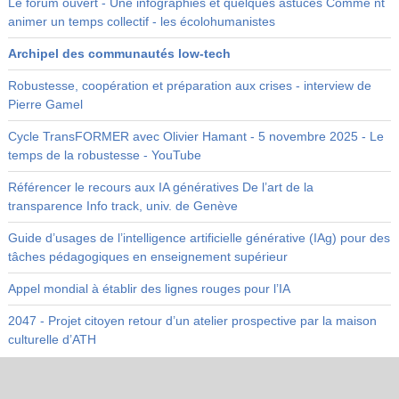
Le forum ouvert - Une infographies et quelques astuces Comme nt
animer un temps collectif - les écolohumanistes
Archipel des communautés low-tech
Robustesse, coopération et préparation aux crises - interview de
Pierre Gamel
Cycle TransFORMER avec Olivier Hamant - 5 novembre 2025 - Le
temps de la robustesse - YouTube
Référencer le recours aux IA génératives De l’art de la
transparence Info track, univ. de Genève
Guide d’usages de l’intelligence artificielle générative (IAg) pour des
tâches pédagogiques en enseignement supérieur
Appel mondial à établir des lignes rouges pour l’IA
2047 - Projet citoyen retour d’un atelier prospective par la maison
culturelle d’ATH