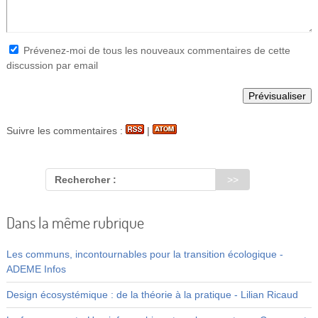
Prévenez-moi de tous les nouveaux commentaires de cette
discussion par email
Suivre les commentaires :
|
Rechercher :
Dans la même rubrique
Les communs, incontournables pour la transition écologique -
ADEME Infos
Design écosystémique : de la théorie à la pratique - Lilian Ricaud