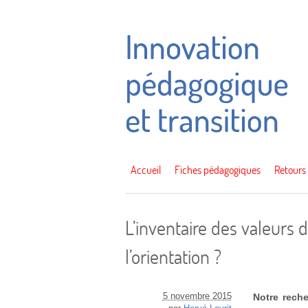
Accueil
Fiches pédagogiques
Retours
L’inventaire des valeurs
l’orientation ?
5 novembre 2015
Notre reche