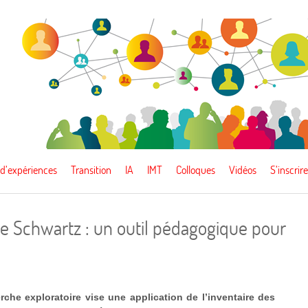
 d’expériences
Transition
IA
IMT
Colloques
Vidéos
S’inscrire
 de Schwartz : un outil pédagogique pour
rche exploratoire vise une application de l’inventaire des