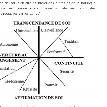
ce de soi (bien-être et intérêt des autres et de la nature) à
ion de soi (propre intérêt même si cela peut avoir des
s négatives sur les autres).