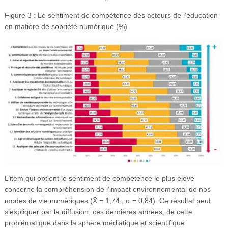
Figure 3 : Le sentiment de compétence des acteurs de l’éducation
en matière de sobriété numérique (%)
L’item qui obtient le sentiment de compétence le plus élevé
concerne la compréhension de l’impact environnemental de nos
modes de vie numériques (X̄ = 1,74 ; σ = 0,84). Ce résultat peut
s’expliquer par la diffusion, ces dernières années, de cette
problématique dans la sphère médiatique et scientifique