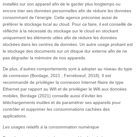
installés sur son appareil afin de le garder plus longtemps ou
encore trier ses données personnelles afin de réduire les données
consommant de l’énergie. Cette agence préconise aussi de
préférer le stockage local au cloud. Pour ce faire, il est conseillé de
réfléchir à la nécessité du stockage sur le cloud en stockant
uniquement les éléments utiles afin de réduire les données
stockées dans les centres de données. Un autre usage probant est
le stockage des documents sur un disque dur externe afin de ne
pas dégrader la mémoire de nos appareils.
De plus, d’autres comportements sont à adopter au niveau du type
de connexion (Bordage, 2021 ; Ferreboeuf, 2018). Il est
recommandé de privilégier la connexion Internet filaire de type
Ethernet par rapport au Wifi et de privilégier le Wifi aux données
mobiles. Bordage (2021) conseille aussi d’éviter les
téléchargements inutiles et de paramétrer ses appareils pour
contrôler et supprimer les consommations cachées des
applications.
Les usages relatifs à la consommation numérique