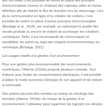
des flux vidéo, il est possible de mettre en place des principes
d’écoconception comme en réalisant des capsules vidéo en basse
définition afin de réduire le flux de données lors du visionnage. Lors
de la communication en ligne et la création de contenu, il est
possible de mettre en place d’autres principes d’écoconception
(Bordage et al., 2019), par exemple, en optimisant la qualité des
visuels produits ou encore en évitant de surcharger les créations
numériques. Enfin, il est recommandé de communiquer et
sensibiliser les autres au sujet des impacts environnementaux du
numérique (Bordage, 2021).
Les usages relatifs à la gestion d’un environnement
Pour une gestion plus écoresponsable des environnements
numériques, l’Ademe (2019a) propose plusieurs conseils. Tout
d’abord, pour limiter les consommations électriques, il est possible
d’utiliser le mode économie d’énergie de son appareil et de réduire
la luminosité.
Des actions peuvent être menées au niveau du stockage des
données (Ademe, 2019a). Au niveau de la gestion d’un
environnement, l’utilisateur peut supprimer les logiciels non désirés