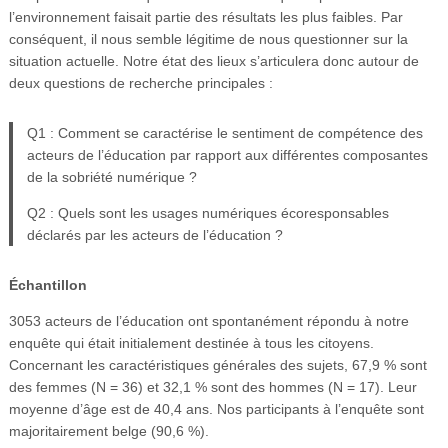
l’environnement faisait partie des résultats les plus faibles. Par
conséquent, il nous semble légitime de nous questionner sur la
situation actuelle. Notre état des lieux s’articulera donc autour de
deux questions de recherche principales :
Q1 : Comment se caractérise le sentiment de compétence des
acteurs de l’éducation par rapport aux différentes composantes
de la sobriété numérique ?
Q2 : Quels sont les usages numériques écoresponsables
déclarés par les acteurs de l’éducation ?
Échantillon
3053 acteurs de l’éducation ont spontanément répondu à notre
enquête qui était initialement destinée à tous les citoyens.
Concernant les caractéristiques générales des sujets, 67,9 % sont
des femmes (N = 36) et 32,1 % sont des hommes (N = 17). Leur
moyenne d’âge est de 40,4 ans. Nos participants à l’enquête sont
majoritairement belge (90,6 %).