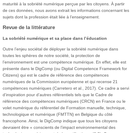
maturité à la sobriété numérique perçue par les citoyens. À partir
de ces données, nous avons extrait les informations concernant les
sujets dont la profession était liée à l’enseignement.
Revue de la littérature
La sobriété numérique et sa place dans l’éducation
Outre l’enjeu sociétal de déployer la sobriété numérique dans
toutes les sphères de notre société, la protection de
l’environnement est une compétence numérique. En effet, elle est
présente dans le DigComp (ou Digital Competence Framework for
Citizens) qui est le cadre de référence des compétences
numériques de la Commission européenne et qui recense 21
compétences numériques (Carretero et al., 2017). Ce cadre a servi
d’inspiration pour d’autres référentiels tels que le Cadre de
référence des compétences numériques (CRCN) en France ou le
volet numérique du référentiel de Formation manuelle, technique,
technologique et numérique (FMTTN) en Belgique du côté
francophone. Ainsi, le DigComp indique que tous les citoyens
devraient être « conscients de l’impact environnemental des