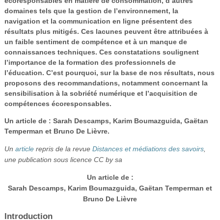
écoresponsables en matière de consommation, d’autres
domaines tels que la gestion de l’environnement, la
navigation et la communication en ligne présentent des
résultats plus mitigés. Ces lacunes peuvent être attribuées à
un faible sentiment de compétence et à un manque de
connaissances techniques. Ces constatations soulignent
l’importance de la formation des professionnels de
l’éducation. C’est pourquoi, sur la base de nos résultats, nous
proposons des recommandations, notamment concernant la
sensibilisation à la sobriété numérique et l’acquisition de
compétences écoresponsables.
Un article de : Sarah Descamps, Karim Boumazguida, Gaëtan
Temperman et Bruno De Lièvre.
Un
article
repris de la revue
Distances et médiations des savoirs
,
une publication sous licence CC by sa
Un article de :
Sarah Descamps, Karim Boumazguida, Gaëtan Temperman et
Bruno De Lièvre
Introduction