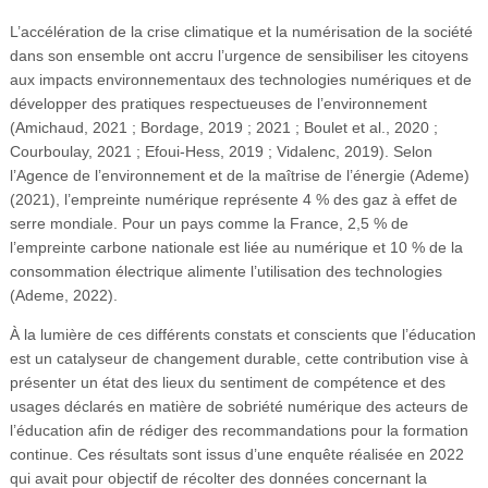
L’accélération de la crise climatique et la numérisation de la société
dans son ensemble ont accru l’urgence de sensibiliser les citoyens
aux impacts environnementaux des technologies numériques et de
développer des pratiques respectueuses de l’environnement
(Amichaud, 2021 ; Bordage, 2019 ; 2021 ; Boulet et al., 2020 ;
Courboulay, 2021 ; Efoui-Hess, 2019 ; Vidalenc, 2019). Selon
l’Agence de l’environnement et de la maîtrise de l’énergie (Ademe)
(2021), l’empreinte numérique représente 4 % des gaz à effet de
serre mondiale. Pour un pays comme la France, 2,5 % de
l’empreinte carbone nationale est liée au numérique et 10 % de la
consommation électrique alimente l’utilisation des technologies
(Ademe, 2022).
À la lumière de ces différents constats et conscients que l’éducation
est un catalyseur de changement durable, cette contribution vise à
présenter un état des lieux du sentiment de compétence et des
usages déclarés en matière de sobriété numérique des acteurs de
l’éducation afin de rédiger des recommandations pour la formation
continue. Ces résultats sont issus d’une enquête réalisée en 2022
qui avait pour objectif de récolter des données concernant la