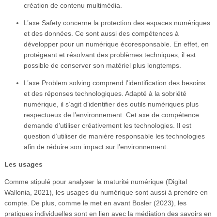
création de contenu multimédia.
L’axe Safety concerne la protection des espaces numériques
et des données. Ce sont aussi des compétences à
développer pour un numérique écoresponsable. En effet, en
protégeant et résolvant des problèmes techniques, il est
possible de conserver son matériel plus longtemps.
L’axe Problem solving comprend l’identification des besoins
et des réponses technologiques. Adapté à la sobriété
numérique, il s’agit d’identifier des outils numériques plus
respectueux de l’environnement. Cet axe de compétence
demande d’utiliser créativement les technologies. Il est
question d’utiliser de manière responsable les technologies
afin de réduire son impact sur l’environnement.
Les usages
Comme stipulé pour analyser la maturité numérique (Digital
Wallonia, 2021), les usages du numérique sont aussi à prendre en
compte. De plus, comme le met en avant Bosler (2023), les
pratiques individuelles sont en lien avec la médiation des savoirs en