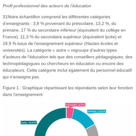
Profil professionnel des acteurs de l’éducation
31Notre échantillon comprend les différentes catégories
d’enseignants : 3,8 % provenant du préscolaire, 13,2 %, du
primaire, 17 % du secondaire inférieur (équivalent du collège en
France), 11,3 % du secondaire supérieur (équivalent lycée) et
18,9 % issus de l’enseignement supérieur (Hautes écoles et
universités). La catégorie « autre » regroupe d’autres types
d’acteurs de l’éducation tels que des conseillers pédagogiques, des
technopédagogues ou chercheurs en éducation ou encore des
éducateurs. Cette catégorie inclut également du personnel éducatif
qui n’enseigne pas.
Figure 1 : Graphique répartissant les répondants selon leur fonction
dans l’enseignement