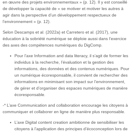
en œuvre des projets environnementaux » (p. 12). Il y est conseillé
de développer la capacité de « se motiver et motiver les autres à
agir dans la perspective d’un développement respectueux de
l’environnement » (p. 12).
Selon Descamps et al. (2022a) et Carretero et al. (2017), une
éducation à la sobriété numérique se déploie aussi dans l’exercice
des axes des compétences numériques du DigComp.
Pour l’axe Information and data literacy, il s’agit de former les
individus à la recherche, l’évaluation et la gestion des
informations, des données et des contenus numériques. Pour
un numérique écoresponsable, il convient de rechercher des
informations en minimisant son impact sur l’environnement,
de gérer et d’organiser des espaces numériques de manière
écoresponsable.
-* L’axe Communication and collaboration encourage les citoyens à
communiquer et collaborer en ligne de manière plus responsable.
L’axe Digital content creation ambitionne de sensibiliser les
citoyens à l’application des principes d’écoconception lors de