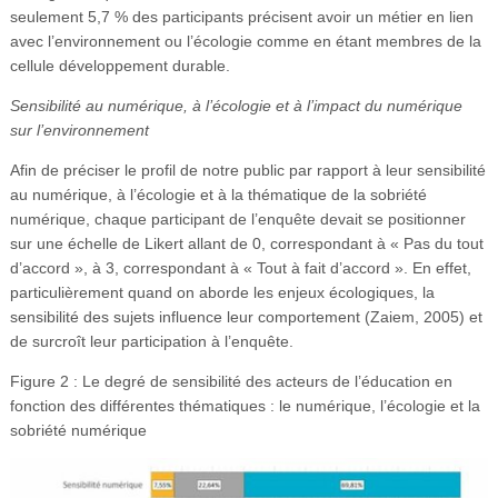
seulement 5,7 % des participants précisent avoir un métier en lien
avec l’environnement ou l’écologie comme en étant membres de la
cellule développement durable.
Sensibilité au numérique, à l’écologie et à l’impact du numérique
sur l’environnement
Afin de préciser le profil de notre public par rapport à leur sensibilité
au numérique, à l’écologie et à la thématique de la sobriété
numérique, chaque participant de l’enquête devait se positionner
sur une échelle de Likert allant de 0, correspondant à « Pas du tout
d’accord », à 3, correspondant à « Tout à fait d’accord ». En effet,
particulièrement quand on aborde les enjeux écologiques, la
sensibilité des sujets influence leur comportement (Zaiem, 2005) et
de surcroît leur participation à l’enquête.
Figure 2 : Le degré de sensibilité des acteurs de l’éducation en
fonction des différentes thématiques : le numérique, l’écologie et la
sobriété numérique