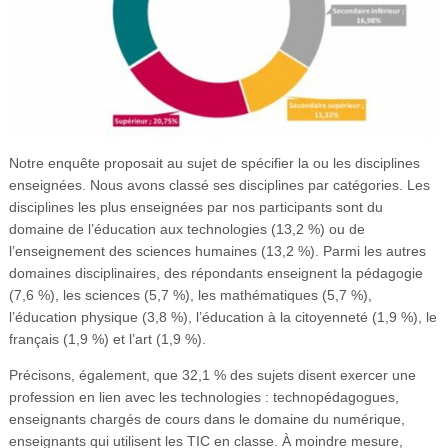
Notre enquête proposait au sujet de spécifier la ou les disciplines
enseignées. Nous avons classé ses disciplines par catégories. Les
disciplines les plus enseignées par nos participants sont du
domaine de l’éducation aux technologies (13,2 %) ou de
l’enseignement des sciences humaines (13,2 %). Parmi les autres
domaines disciplinaires, des répondants enseignent la pédagogie
(7,6 %), les sciences (5,7 %), les mathématiques (5,7 %),
l’éducation physique (3,8 %), l’éducation à la citoyenneté (1,9 %), le
français (1,9 %) et l’art (1,9 %).
Précisons, également, que 32,1 % des sujets disent exercer une
profession en lien avec les technologies : technopédagogues,
enseignants chargés de cours dans le domaine du numérique,
enseignants qui utilisent les TIC en classe. À moindre mesure,