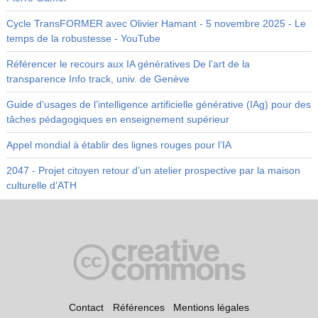
Cycle TransFORMER avec Olivier Hamant - 5 novembre 2025 - Le
temps de la robustesse - YouTube
Référencer le recours aux IA génératives De l’art de la
transparence Info track, univ. de Genève
Guide d’usages de l’intelligence artificielle générative (IAg) pour des
tâches pédagogiques en enseignement supérieur
Appel mondial à établir des lignes rouges pour l’IA
2047 - Projet citoyen retour d’un atelier prospective par la maison
culturelle d’ATH
Contact
Références
Mentions légales