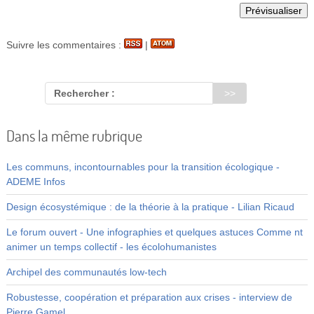
Suivre les commentaires :
|
Rechercher :
Dans la même rubrique
Les communs, incontournables pour la transition écologique -
ADEME Infos
Design écosystémique : de la théorie à la pratique - Lilian Ricaud
Le forum ouvert - Une infographies et quelques astuces Comme nt
animer un temps collectif - les écolohumanistes
Archipel des communautés low-tech
Robustesse, coopération et préparation aux crises - interview de
Pierre Gamel