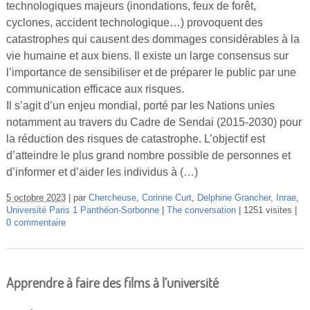
technologiques majeurs (inondations, feux de forêt,
cyclones, accident technologique…) provoquent des
catastrophes qui causent des dommages considérables à la
vie humaine et aux biens. Il existe un large consensus sur
l’importance de sensibiliser et de préparer le public par une
communication efficace aux risques.
Il s’agit d’un enjeu mondial, porté par les Nations unies
notamment au travers du Cadre de Sendai (2015-2030) pour
la réduction des risques de catastrophe. L’objectif est
d’atteindre le plus grand nombre possible de personnes et
d’informer et d’aider les individus à (…)
5 octobre 2023
par
Chercheuse
,
Corinne Curt
,
Delphine Grancher
,
Inrae
,
Université Paris 1 Panthéon-Sorbonne
The conversation
1251 visites
0 commentaire
Apprendre à faire des films à l’université