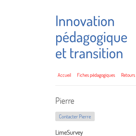
Accueil
Fiches pédagogiques
Retours
Pierre
Contacter Pierre
LimeSurvey