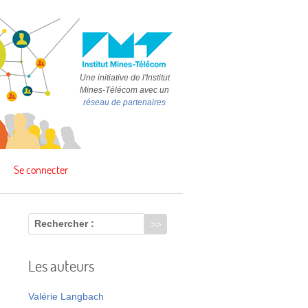
Une initiative de l'Institut
Mines-Télécom avec un
réseau de partenaires
Se connecter
Rechercher :
Les auteurs
Valérie Langbach