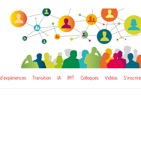
 d’expériences
Transition
IA
IMT
Colloques
Vidéos
S’inscrire