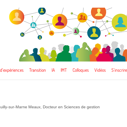
 d’expériences
Transition
IA
IMT
Colloques
Vidéos
S’inscrire
uilly-sur-Marne Meaux, Docteur en Sciences de gestion