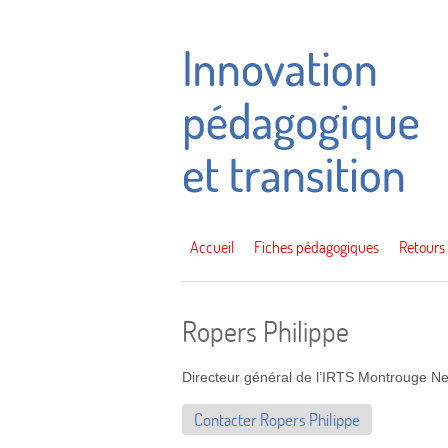
Accueil
Fiches pédagogiques
Retours
Ropers Philippe
Directeur général de l’IRTS Montrouge Ne
Contacter Ropers Philippe