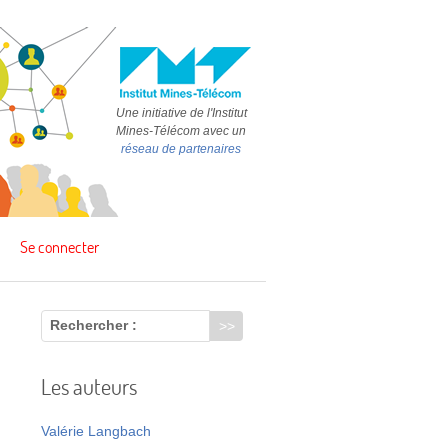
Une initiative de l'Institut
Mines-Télécom avec un
réseau de partenaires
Se connecter
Rechercher :
Les auteurs
Valérie Langbach