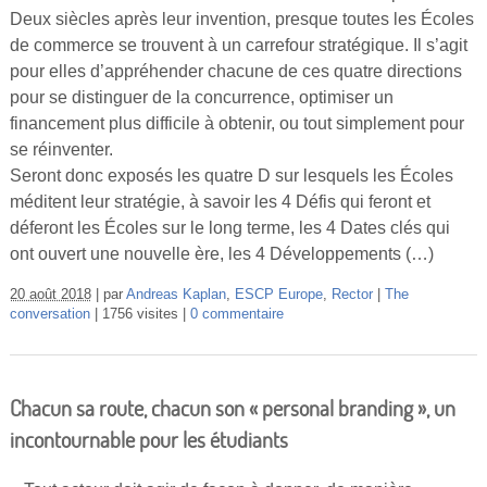
Deux siècles après leur invention, presque toutes les Écoles
de commerce se trouvent à un carrefour stratégique. Il s’agit
pour elles d’appréhender chacune de ces quatre directions
pour se distinguer de la concurrence, optimiser un
financement plus difficile à obtenir, ou tout simplement pour
se réinventer.
Seront donc exposés les quatre D sur lesquels les Écoles
méditent leur stratégie, à savoir les 4 Défis qui feront et
déferont les Écoles sur le long terme, les 4 Dates clés qui
ont ouvert une nouvelle ère, les 4 Développements (…)
20 août 2018
par
Andreas Kaplan
,
ESCP Europe
,
Rector
The
conversation
1756 visites
0 commentaire
Chacun sa route, chacun son « personal branding », un
incontournable pour les étudiants