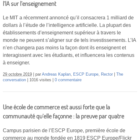
l’IA sur l’enseignement
Le MIT a récemment annoncé qu’il consacrera 1 milliard de
dollars à l’étude de l’intelligence artificielle. La plupart des
établissements d’enseignement supérieur à travers le
monde ne peuvent s’aligner sur de tels investissements. L’IA
n’en changera pas moins la façon dont ils enseignent et
interagissent avec les étudiants, et influencera les contenus
à enseigner.
29 octobre 2019
par
Andreas Kaplan
,
ESCP Europe
,
Rector
The
conversation
1016 visites
0 commentaire
Une école de commerce est aussi forte que la
communauté qu’elle façonne : la preuve par quatre
Campus parisien de l’ESCP Europe, première école de
commerce au monde fondée en 1819 ESCP Europe/Flickr