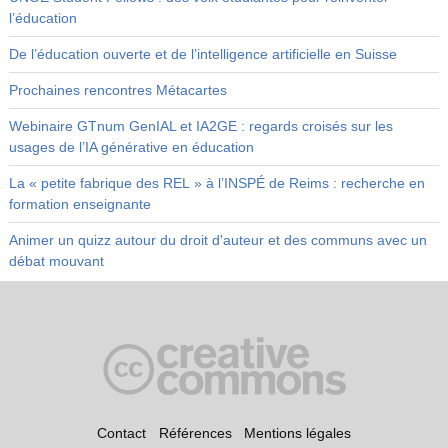
l’éducation
De l’éducation ouverte et de l’intelligence artificielle en Suisse
Prochaines rencontres Métacartes
Webinaire GTnum GenIAL et IA2GE : regards croisés sur les
usages de l’IA générative en éducation
La « petite fabrique des REL » à l’INSPÉ de Reims : recherche en
formation enseignante
Animer un quizz autour du droit d'auteur et des communs avec un
débat mouvant
Contact
Références
Mentions légales