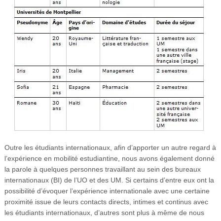
Outre les étudiants internationaux, afin d’apporter un autre regard à
l’expérience en mobilité estudiantine, nous avons également donné
la parole à quelques personnes travaillant au sein des bureaux
internationaux (BI) de l’UO et des UM. Si certains d’entre eux ont la
possibilité d’évoquer l’expérience internationale avec une certaine
proximité issue de leurs contacts directs, intimes et continus avec
les étudiants internationaux, d’autres sont plus à même de nous