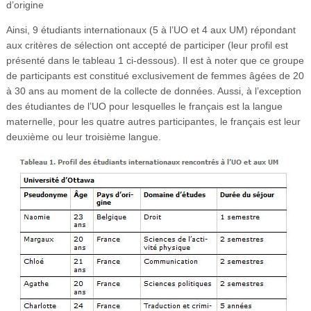
d’origine
Ainsi, 9 étudiants internationaux (5 à l’UO et 4 aux UM) répondant
aux critères de sélection ont accepté de participer (leur profil est
présenté dans le tableau 1 ci-dessous). Il est à noter que ce groupe
de participants est constitué exclusivement de femmes âgées de 20
à 30 ans au moment de la collecte de données. Aussi, à l’exception
des étudiantes de l’UO pour lesquelles le français est la langue
maternelle, pour les quatre autres participantes, le français est leur
deuxième ou leur troisième langue.