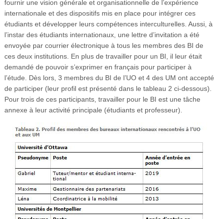
fournir une vision générale et organisationnelle de l’expérience
internationale et des dispositifs mis en place pour intégrer ces
étudiants et développer leurs compétences interculturelles. Aussi, à
l’instar des étudiants internationaux, une lettre d’invitation a été
envoyée par courrier électronique à tous les membres des BI de
ces deux institutions. En plus de travailler pour un BI, il leur était
demandé de pouvoir s’exprimer en français pour participer à
l’étude. Dès lors, 3 membres du BI de l’UO et 4 des UM ont accepté
de participer (leur profil est présenté dans le tableau 2 ci-dessous).
Pour trois de ces participants, travailler pour le BI est une tâche
annexe à leur activité principale (étudiants et professeur).