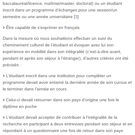
baccalauréat/licence, maîtrise/master, doctorat) ou un étudiant
inscrit dans un programme d’échanges pour une session/un
semestre ou une année universitaire
[
3
]
Être capable de s’exprimer en français
Dans la mesure où nous souhaitions effectuer un suivi du
cheminement culturel de l’étudiant et évoquer avec lui son
expérience en mobilité dans son intégralité (c’est-à-dire avant,
pendant et après son séjour à l’étranger), d’autres critères ont été
précisés :
L’étudiant inscrit dans une institution pour compléter un
programme devait avoir entamé la dernière année de son cursus et
le terminer dans l’année en cours
Celui-ci devait retourner dans son pays d’origine une fois le
diplôme en poche
L’étudiant devait accepter de contribuer à l’intégralité de la
recherche en participant à deux entrevues pendant son séjour et en
répondant à un questionnaire une fois de retour dans son pays