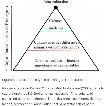
Figure 1. Les différents types d’échanges interculturels
Néanmoins, selon Dervin (2007) et Murphy-Lejeune (2000), dans le
cadre d’une mobilité étudiante internationale, l’interculturalité
s’apprend et les compétences interculturelles s’acquièrent de trois
façons, à savoir par l’observation, par la participation et par la