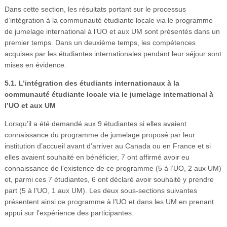
Dans cette section, les résultats portant sur le processus
d’intégration à la communauté étudiante locale via le programme
de jumelage international à l’UO et aux UM sont présentés dans un
premier temps. Dans un deuxième temps, les compétences
acquises par les étudiantes internationales pendant leur séjour sont
mises en évidence.
5.1. L’intégration des étudiants internationaux à la
communauté étudiante locale via le jumelage international à
l’UO et aux UM
Lorsqu’il a été demandé aux 9 étudiantes si elles avaient
connaissance du programme de jumelage proposé par leur
institution d’accueil avant d’arriver au Canada ou en France et si
elles avaient souhaité en bénéficier, 7 ont affirmé avoir eu
connaissance de l’existence de ce programme (5 à l’UO, 2 aux UM)
et, parmi ces 7 étudiantes, 6 ont déclaré avoir souhaité y prendre
part (5 à l’UO, 1 aux UM). Les deux sous-sections suivantes
présentent ainsi ce programme à l’UO et dans les UM en prenant
appui sur l’expérience des participantes.