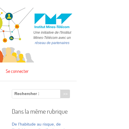
Une initiative de l'Institut
Mines-Télécom avec un
réseau de partenaires
Se connecter
Rechercher :
Dans la même rubrique
De l’habitude au risque, de