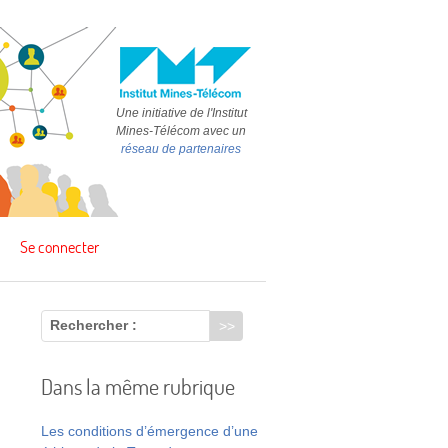
Une initiative de l'Institut
Mines-Télécom avec un
réseau de partenaires
Se connecter
Rechercher :
Dans la même rubrique
Les conditions d’émergence d’une