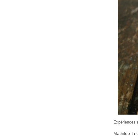
Expériences 
Mathilde Tr