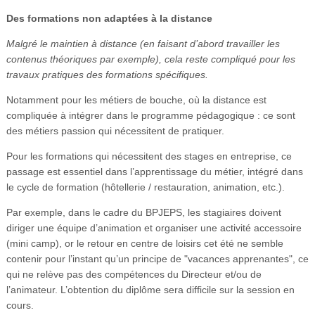
Des formations non adaptées à la distance
Malgré le maintien à distance (en faisant d’abord travailler les
contenus théoriques par exemple), cela reste compliqué pour les
travaux pratiques des formations spécifiques.
Notamment pour les métiers de bouche, où la distance est
compliquée à intégrer dans le programme pédagogique : ce sont
des métiers passion qui nécessitent de pratiquer.
Pour les formations qui nécessitent des stages en entreprise, ce
passage est essentiel dans l’apprentissage du métier, intégré dans
le cycle de formation (hôtellerie / restauration, animation, etc.).
Par exemple, dans le cadre du BPJEPS, les stagiaires doivent
diriger une équipe d’animation et organiser une activité accessoire
(mini camp), or le retour en centre de loisirs cet été ne semble
contenir pour l’instant qu’un principe de "vacances apprenantes", ce
qui ne relève pas des compétences du Directeur et/ou de
l’animateur. L’obtention du diplôme sera difficile sur la session en
cours.