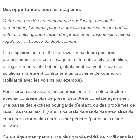
Des opportunités pour les stagiaires
Outre une montée en compétence sur l’usage des outils
numériques, les participant.e.s aux visioconférences ont parfois
noté une plus grande mixité des profils et un absentéisme mieux
régulé par l’absence de déplacement.
Les stagiaires ont en effet pu travailler sur leurs postures
professionnelles grâce à l’usage de différents outils (écrit, films,
enregistrements, etc.) et ont globalement souvent trouvé des
solutions s’ils étaient confronté à un problème de connexion
(solidarité avec les voisins par exemple).
Pour certaines sessions, aucun désistement n’a été à déplorer,
avec au contraire plus de présent.e.s. A été constaté également
une baisse des excuses pour garde d’enfant, ou des problèmes de
réveil, de trajet, etc. Il y a eu une vraie demande des stagiaires de
continuer la formation durant cette période (par besoin d’une
activité).
Cela a également permis une plus grande mixité de profil dans les