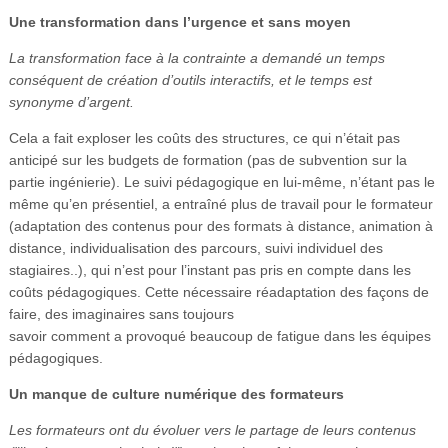
Une transformation dans l’urgence et sans moyen
La transformation face à la contrainte a demandé un temps
conséquent de création d’outils interactifs, et le temps est
synonyme d’argent.
Cela a fait exploser les coûts des structures, ce qui n’était pas
anticipé sur les budgets de formation (pas de subvention sur la
partie ingénierie). Le suivi pédagogique en lui-même, n’étant pas le
même qu’en présentiel, a entraîné plus de travail pour le formateur
(adaptation des contenus pour des formats à distance, animation à
distance, individualisation des parcours, suivi individuel des
stagiaires..), qui n’est pour l’instant pas pris en compte dans les
coûts pédagogiques. Cette nécessaire réadaptation des façons de
faire, des imaginaires sans toujours
savoir comment a provoqué beaucoup de fatigue dans les équipes
pédagogiques.
Un manque de culture numérique des formateurs
Les formateurs ont du évoluer vers le partage de leurs contenus