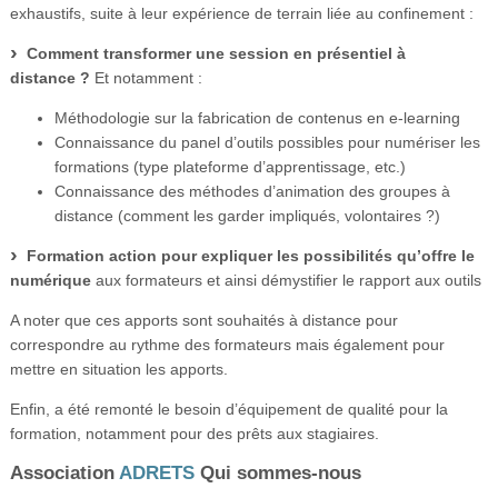
exhaustifs, suite à leur expérience de terrain liée au confinement :
Comment transformer une session en présentiel à
distance ?
Et notamment :
Méthodologie sur la fabrication de contenus en e-learning
Connaissance du panel d’outils possibles pour numériser les
formations (type plateforme d’apprentissage, etc.)
Connaissance des méthodes d’animation des groupes à
distance (comment les garder impliqués, volontaires ?)
Formation action pour expliquer les possibilités qu’offre le
numérique
aux formateurs et ainsi démystifier le rapport aux outils
A noter que ces apports sont souhaités à distance pour
correspondre au rythme des formateurs mais également pour
mettre en situation les apports.
Enfin, a été remonté le besoin d’équipement de qualité pour la
formation, notamment pour des prêts aux stagiaires.
Association
ADRETS
Qui sommes-nous