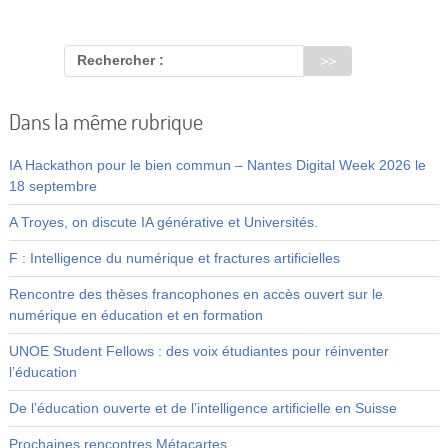
Rechercher :
Dans la même rubrique
IA Hackathon pour le bien commun – Nantes Digital Week 2026 le
18 septembre
A Troyes, on discute IA générative et Universités.
F : Intelligence du numérique et fractures artificielles
Rencontre des thèses francophones en accès ouvert sur le
numérique en éducation et en formation
UNOE Student Fellows : des voix étudiantes pour réinventer
l’éducation
De l’éducation ouverte et de l’intelligence artificielle en Suisse
Prochaines rencontres Métacartes