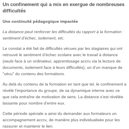
Un confinement qui a mis en exergue de nombreuses
difficultés
Une continuité pédagogique impactée
La distance peut renforcer les difficultés du rapport à la formation :
sentiment d’échec, isolement, etc.
Le constat a été fait de difficultés vécues par les stagiaires qui ont
retrouvé le sentiment d’échec scolaire avec le travail à distance
(seuls face à un ordinateur, apprentissage accru via la lecture de
documents, isolement face à leurs difficultés), un d’un manque de
"vécu" du contenu des formations.
Au delà du contenu de la formation en tant que tel, le confinement a
révélé l’importance du groupe, de sa dynamique interne avec ce
que cela entraîne de motivation de sens. La distance s’est révélée
lassante pour nombre d’entre eux.
Cette période spéciale a ainsi du demander aux formateurs un
accompagnement accru, de manière plus individualisée pour les
rassurer et maintenir le lien.