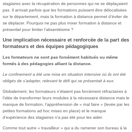
stagiaires avec la récupération de personnes qui ne se déplaçaient
pas. Il arrivait parfois que les formations puissent être délocalisées
sur le département, mais la formation à distance permet d’éviter de
se déplacer. Pourquoi ne pas plus mixer formation à distance et
présentiel pour limiter l’absentéisme ?
Une implication nécessaire et renforcée de la part des
formateurs et des équipes pédagogiques
Les formateurs ne sont pas forcément habitués ou même
formés à des pédagogies alliant la distance.
Le confinement a été une mise en situation intensive où ils ont été
obligés de s’adapter, relevant le défi qui se présentait à eux.
Globalement, les formateurs n’étaient pas forcément réfractaires à
l’idée de transformer leurs modules à la nécessaire distance mais le
manque de formation, l’appréhension de « mal faire » (levée par les
petites formations ad hoc mises en place) et le manque
d’expérience des stagiaires n’a pas été pour les aider.
Comme tout autre « travailleur » qui a du ramener son bureau à la