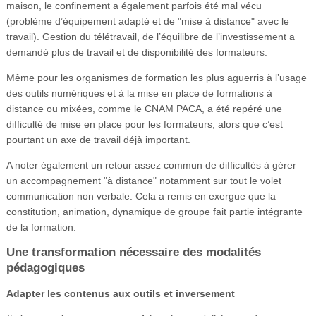
maison, le confinement a également parfois été mal vécu
(problème d’équipement adapté et de "mise à distance" avec le
travail). Gestion du télétravail, de l’équilibre de l’investissement a
demandé plus de travail et de disponibilité des formateurs.
Même pour les organismes de formation les plus aguerris à l’usage
des outils numériques et à la mise en place de formations à
distance ou mixées, comme le CNAM PACA, a été repéré une
difficulté de mise en place pour les formateurs, alors que c’est
pourtant un axe de travail déjà important.
A noter également un retour assez commun de difficultés à gérer
un accompagnement "à distance" notamment sur tout le volet
communication non verbale. Cela a remis en exergue que la
constitution, animation, dynamique de groupe fait partie intégrante
de la formation.
Une transformation nécessaire des modalités
pédagogiques
Adapter les contenus aux outils et inversement