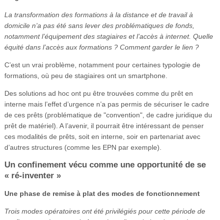
La transformation des formations à la distance et de travail à
domicile n’a pas été sans lever des problématiques de fonds,
notamment l’équipement des stagiaires et l’accès à internet. Quelle
équité dans l’accès aux formations ? Comment garder le lien ?
C’est un vrai problème, notamment pour certaines typologie de
formations, où peu de stagiaires ont un smartphone.
Des solutions ad hoc ont pu être trouvées comme du prêt en
interne mais l’effet d’urgence n’a pas permis de sécuriser le cadre
de ces prêts (problématique de "convention", de cadre juridique du
prêt de matériel). A l’avenir, il pourrait être intéressant de penser
ces modalités de prêts, soit en interne, soir en partenariat avec
d’autres structures (comme les EPN par exemple).
Un confinement vécu comme une opportunité de se
« ré-inventer »
Une phase de remise à plat des modes de fonctionnement
Trois modes opératoires ont été privilégiés pour cette période de