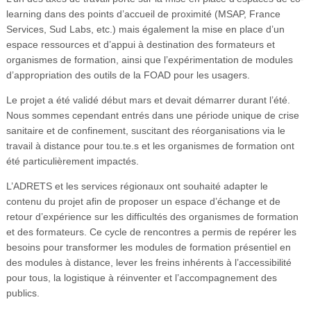
learning dans des points d’accueil de proximité (MSAP, France
Services, Sud Labs, etc.) mais également la mise en place d’un
espace ressources et d’appui à destination des formateurs et
organismes de formation, ainsi que l’expérimentation de modules
d’appropriation des outils de la FOAD pour les usagers.
Le projet a été validé début mars et devait démarrer durant l’été.
Nous sommes cependant entrés dans une période unique de crise
sanitaire et de confinement, suscitant des réorganisations via le
travail à distance pour tou.te.s et les organismes de formation ont
été particulièrement impactés.
L’ADRETS et les services régionaux ont souhaité adapter le
contenu du projet afin de proposer un espace d’échange et de
retour d’expérience sur les difficultés des organismes de formation
et des formateurs. Ce cycle de rencontres a permis de repérer les
besoins pour transformer les modules de formation présentiel en
des modules à distance, lever les freins inhérents à l’accessibilité
pour tous, la logistique à réinventer et l’accompagnement des
publics.