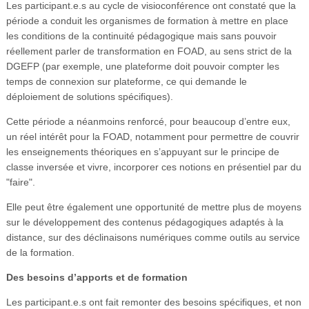
Les participant.e.s au cycle de visioconférence ont constaté que la
période a conduit les organismes de formation à mettre en place
les conditions de la continuité pédagogique mais sans pouvoir
réellement parler de transformation en FOAD, au sens strict de la
DGEFP (par exemple, une plateforme doit pouvoir compter les
temps de connexion sur plateforme, ce qui demande le
déploiement de solutions spécifiques).
Cette période a néanmoins renforcé, pour beaucoup d’entre eux,
un réel intérêt pour la FOAD, notamment pour permettre de couvrir
les enseignements théoriques en s’appuyant sur le principe de
classe inversée et vivre, incorporer ces notions en présentiel par du
"faire".
Elle peut être également une opportunité de mettre plus de moyens
sur le développement des contenus pédagogiques adaptés à la
distance, sur des déclinaisons numériques comme outils au service
de la formation.
Des besoins d’apports et de formation
Les participant.e.s ont fait remonter des besoins spécifiques, et non