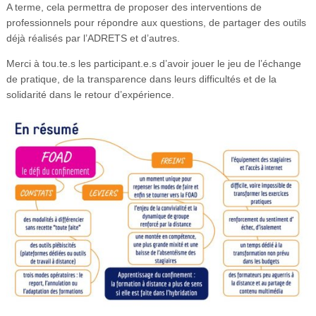
A terme, cela permettra de proposer des interventions de
professionnels pour répondre aux questions, de partager des outils
déjà réalisés par l’ADRETS et d’autres.
Merci à tou.te.s les participant.e.s d’avoir jouer le jeu de l’échange
de pratique, de la transparence dans leurs difficultés et de la
solidarité dans le retour d’expérience.