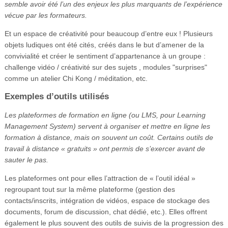
semble avoir été l’un des enjeux les plus marquants de l’expérience
vécue par les formateurs.
Et un espace de créativité pour beaucoup d’entre eux ! Plusieurs
objets ludiques ont été cités, créés dans le but d’amener de la
convivialité et créer le sentiment d’appartenance à un groupe :
challenge vidéo / créativité sur des sujets , modules "surprises"
comme un atelier Chi Kong / méditation, etc.
Exemples d’outils utilisés
Les plateformes de formation en ligne (ou LMS, pour Learning
Management System) servent à organiser et mettre en ligne les
formation à distance, mais on souvent un coût. Certains outils de
travail à distance « gratuits » ont permis de s’exercer avant de
sauter le pas.
Les plateformes ont pour elles l’attraction de « l’outil idéal »
regroupant tout sur la même plateforme (gestion des
contacts/inscrits, intégration de vidéos, espace de stockage des
documents, forum de discussion, chat dédié, etc.). Elles offrent
également le plus souvent des outils de suivis de la progression des