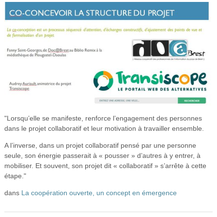
"Lorsqu’elle se manifeste, renforce l’engagement des personnes
dans le projet collaboratif et leur motivation à travailler ensemble.
A l’inverse, dans un projet collaboratif pensé par une personne
seule, son énergie passerait à « pousser » d’autres à y entrer, à
mobiliser. Et souvent, son projet dit « collaboratif » s’arrête à cette
étape."
dans
La coopération ouverte, un concept en émergence