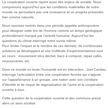
La coopération ouverte rejoint aussi des enjeux de société. Nous
comprenons aujourd’hui que les conditions matérielles de notre
monde ne permettent pas une croissance et un progrès présentés
hier comme naturels.
Nous sommes rentrés dans une période appelée anthropocène
pour désigner cette ère de l’homme comme un temps géologique
profondément marqué par l’activité humaine. Aujourd’hui les
questions du climat interroge notre survie même.
Pour limiter l’impact et le nombre de ces déchets, de nombreuses
solutions se développent et une multitude d’expérimentations sont
en cours : mouvement zéro déchet, bacs à compost, repair cafés,
ressourceries, etc.
Dans ce monde où toute l’humanité est en interaction , Joel Candau
interroge l’articulation entre une coopération fermée qui s’appuie
sur l’appartenance à un groupe, une nation avec son corollaire
d’identité et de risque de stigmatisation de l’autre et la coopération
ouverte à tous.
Cette question de la coopération ouverte et des communs prend
alors un sens sociétal .