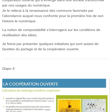
par nos usages du numérique.
Je le relierai à la renaissance des communs favorisée par
l’abondance auquel nous confronte pour la première fois de son
histoire le numérique.
La notion de compostabilité s’interrogera sur les conditions de
réutilisation des idées.
Je finirai par présenter quelques initiatives qui sont autant de
facettes du partage et de la coopération ouverte.
Diapo 4