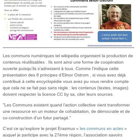
Les communs numériques tel wikipedia organisent la production de
contenus réutilisables . Ils sont ainsi une forme de coopération
ouverte puisqu’ils s’adressent à tous. Comme l’indique cette
présentation des 8 principes d’Elinor Ostrom , si vous avez déjà
contribué à cette encyclopédie vous avez pu vous rendre compte
que cela ne se fait pas sans règle : les contenus (textes, images)
doivent respecter la licence CC by sa, citer leurs sources.
"Les Communs existent quand l’action collective vient transformer
une ressource en un moteur de cohabitation, de démocratie et de
co-construction d’un futur partagé."
C’est ce qu’explore le projet Erasmus «
les communs en actes
»
auquel je participe avec la 27éme région, l’association savoirs