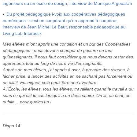
ingénieurs ou en école de design, interview de Monique Argoualc’h
Du projet pédagogique i-voix aux coopératives pédagogiques
numériques : c’est en coopérant qu’on apprend à coopérer,
interview de Jean Michel Le Baut, responsable pédagogique au
Living Lab Interactik
Mes élèves m’ont appris une condition et un but des Coopératives
pédagogiques : nous devons changer de posture en tant
qu’enseignants. Il nous faut considérer que nous devons rester des
apprenants tout au long de notre vie d’enseignants.
Auprès de mes élèves, j’ai appris à oser, à prendre des risques, à
lâcher prise, à lancer des activités en ne sachant pas forcément où
on allait. Enseigner, cela peux être une aventure.
A l’École, les élèves, tous les élèves, travaillent quand le travail a du
sens ce qui est le cas lorsqu’il a un destinataire. On lit, on écrit, on
publie… pour quelqu’un !
Diapo 14