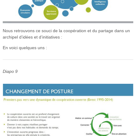
Nous retrouvons ce souci de la coopération et du partage dans un
archipel d’idées et d’initiatives :
En voici quelques uns :
Diapo 9