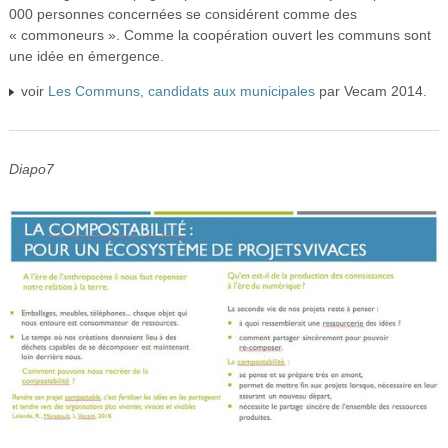
000 personnes concernées se considérent comme des
« commoneurs ». Comme la coopération ouvert les communs sont
une idée en émergence.
voir
Les Communs, candidats aux municipales
par Vecam 2014.
Diapo7