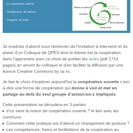
Je voudrais d’abord vous remercier de l’invitation à intervenir et du
plaisir d’un Colloque de QPES dont le thème est la coopération
dans l’apprendre avec ce choix de publier les
actes
(pdf 1714
pages) en amont du colloque et d’en faciliter la diffusion par une
licence Creative Commons by sa nc.
Je fais le choix d’explorer aujourd’hui la
coopération ouverte
c’est-
à-dire une forme de coopération qui
donne à voir et met en
partage au-delà du seul groupe d’acteur.ice.s impliqués
.
Cette présentation se déroulera en 3 parties :
d’où vient la notion de coopération ouverte ? le lien avec les
communs
Comment cette pratique est d’abord un changement de posture ?
Les compétences, freins et facilitations de la coopération au