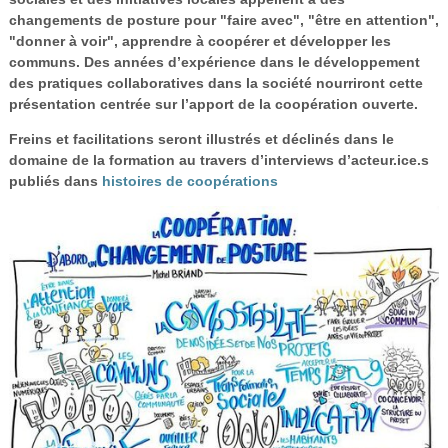
changements de posture pour "faire avec", "être en attention",
"donner à voir", apprendre à coopérer et développer les
communs. Des années d’expérience dans le développement
des pratiques collaboratives dans la société nourriront cette
présentation centrée sur l’apport de la coopération ouverte.
Freins et facilitations seront illustrés et déclinés dans le
domaine de la formation au travers d’interviews d’acteur.ice.s
publiés dans
histoires de coopérations