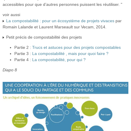
accessibles pour que d’autres personnes puissent les réutiliser. "
voir aussi
La compostabilité : pour un écosystème de projets vivaces
par
Romain Lalande et Laurent Marseault sur Vecam, 2014.
Petit précis de compostabilité des projets
Partie 2 :
Trucs et astuces pour des projets compostables
Partie 3 :
La compostabilité , mais pour quoi faire ?
Partie 4 :
La compostabilité, pour qui ?
Diapo 8