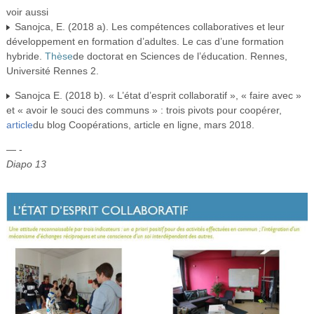
voir aussi
Sanojca, E. (2018 a). Les compétences collaboratives et leur
développement en formation d’adultes. Le cas d’une formation
hybride.
Thèse
de doctorat en Sciences de l’éducation. Rennes,
Université Rennes 2.
Sanojca E. (2018 b). « L’état d’esprit collaboratif », « faire avec »
et « avoir le souci des communs » : trois pivots pour coopérer,
article
du blog Coopérations, article en ligne, mars 2018.
— -
Diapo 13