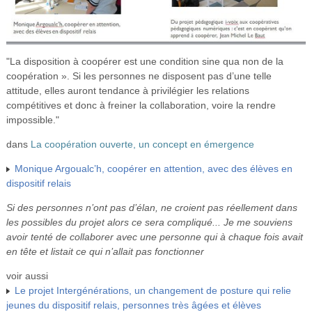
"La disposition à coopérer est une condition sine qua non de la
coopération ». Si les personnes ne disposent pas d’une telle
attitude, elles auront tendance à privilégier les relations
compétitives et donc à freiner la collaboration, voire la rendre
impossible."
dans
La coopération ouverte, un concept en émergence
Monique Argoualc’h, coopérer en attention, avec des élèves en
dispositif relais
Si des personnes n’ont pas d’élan, ne croient pas réellement dans
les possibles du projet alors ce sera compliqué... Je me souviens
avoir tenté de collaborer avec une personne qui à chaque fois avait
en tête et listait ce qui n’allait pas fonctionner
voir aussi
Le projet Intergénérations, un changement de posture qui relie
jeunes du dispositif relais, personnes très âgées et élèves