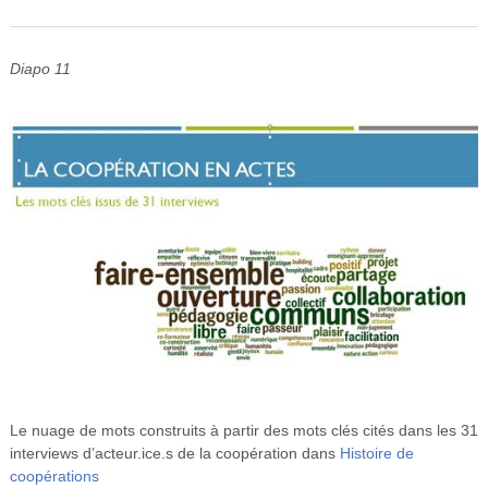
Diapo 11
Le nuage de mots construits à partir des mots clés cités dans les 31
interviews d’acteur.ice.s de la coopération dans
Histoire de
coopérations