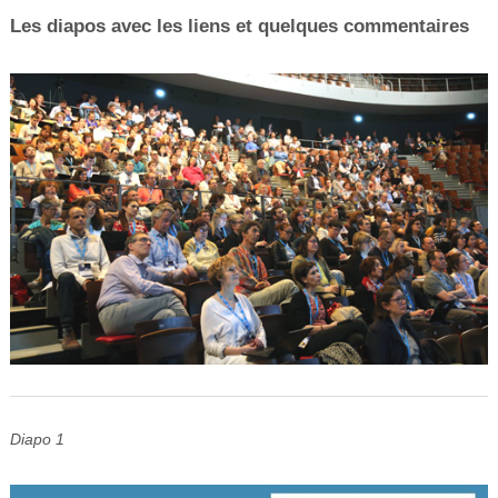
Les diapos avec les liens et quelques commentaires
Diapo 1