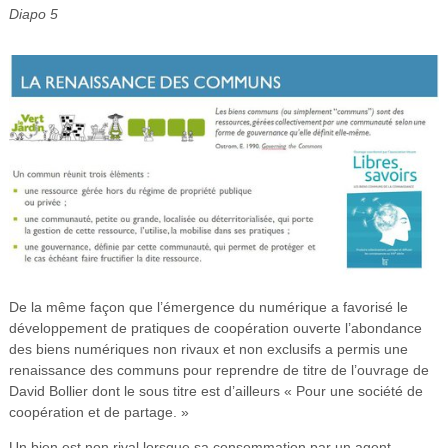
Diapo 5
De la même façon que l’émergence du numérique a favorisé le
développement de pratiques de coopération ouverte l’abondance
des biens numériques non rivaux et non exclusifs a permis une
renaissance des communs pour reprendre de titre de l’ouvrage de
David Bollier dont le sous titre est d’ailleurs « Pour une société de
coopération et de partage. »
Un bien est non rival lorsque sa consommation par un agent