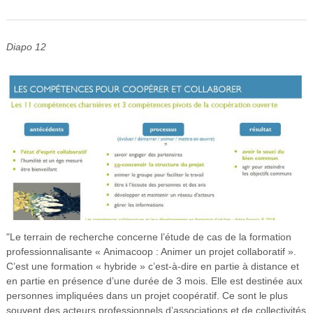
Diapo 12
"Le terrain de recherche concerne l’étude de cas de la formation
professionnalisante « Animacoop : Animer un projet collaboratif ».
C’est une formation « hybride » c’est-à-dire en partie à distance et
en partie en présence d’une durée de 3 mois. Elle est destinée aux
personnes impliquées dans un projet coopératif. Ce sont le plus
souvent des acteurs professionnels d’associations et de collectivités