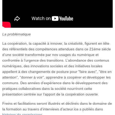
La problématique
La coopération, la capacité à innover, la créativité, figurent en tête
des référentiels des compétences attendues dans ce 21ème siècle
d’une société transformée par nos usages du numérique et
confrontée à l’urgence des transitions. L’abondance des contenus
numériques, des innovations sociales et des initiatives locales
appellent à des changements de posture pour "faire avec", "être en
attention", "donner à voir", apprendre à coopérer et développer les
communs. Des années d’expérience dans le développement des
pratiques collaboratives dans la société nourriront cette
présentation centrée sur l’apport de la coopération ouverte.
Freins et facilitations seront illustrés et déclinés dans le domaine de
la formation au travers d’interviews d’acteur.ice.s publiés dans
histoires de coopéraions