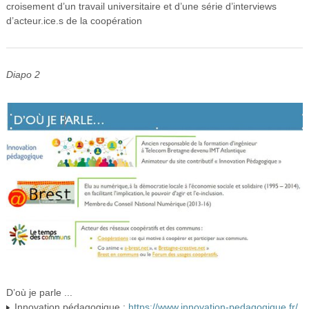
croisement d’un travail universitaire et d’une série d’interviews
d’acteur.ice.s de la coopération
Diapo 2
D’où je parle ...
Innovation pédagogique :
https://www.innovation-pedagogique.fr/