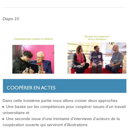
Diapo 10
Dans cette troisième partie nous allons croiser deux approches
Une basée sur les compétences pour coopérer issues d’un travail
universitaire et
Une seconde issue d’une trentaine d’interviews d’acteurs de la
coopération ouverte qui serviront d’illustrations