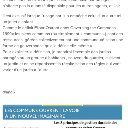
n’affecte pas la quantité disponible pour les autres agents, et l’air.
Il est exclusif lorsque l’usage par l’un empêche celui d’un autre tel
un jouet d’enfant
Comme le définit Elinor Ostrom dans Governing the Commons
1990« les biens communs (ou simplement « communs ») sont des
ressources, gérées collectivement par une communauté selon une
forme de gouvernance qu’elle définit elle-même ».
Pour expliciter la définition, je prendrai l’exemple des jardins
partagés ou un groupe d‘habitants , souvent du quartier, cultivent
un jardin et en se répartissent la récolte selon des règles qui vont
varier d’un jardin à l’autre.
diapo6