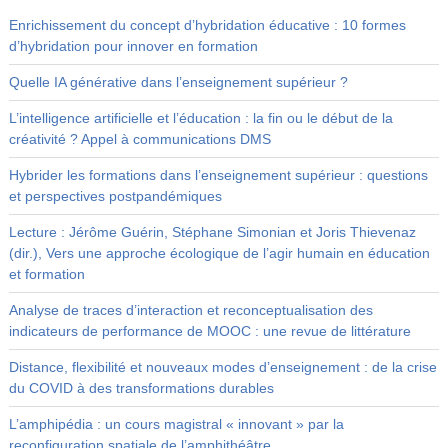
Enrichissement du concept d’hybridation éducative : 10 formes
d’hybridation pour innover en formation
Quelle IA générative dans l’enseignement supérieur ?
L’intelligence artificielle et l’éducation : la fin ou le début de la
créativité ? Appel à communications DMS
Hybrider les formations dans l’enseignement supérieur : questions
et perspectives postpandémiques
Lecture : Jérôme Guérin, Stéphane Simonian et Joris Thievenaz
(dir.), Vers une approche écologique de l’agir humain en éducation
et formation
Analyse de traces d’interaction et reconceptualisation des
indicateurs de performance de MOOC : une revue de littérature
Distance, flexibilité et nouveaux modes d’enseignement : de la crise
du COVID à des transformations durables
L’amphipédia : un cours magistral « innovant » par la
reconfiguration spatiale de l’amphithéâtre