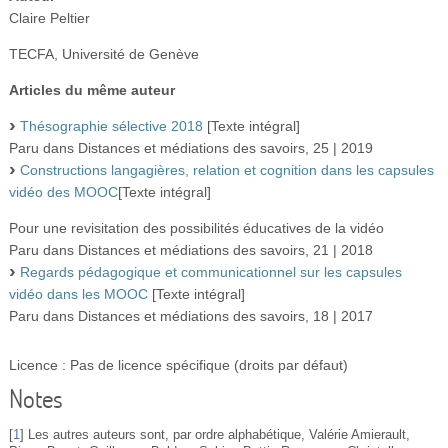
Claire Peltier
TECFA, Université de Genève
Articles du même auteur
Thésographie sélective 2018
[Texte intégral]
Paru dans Distances et médiations des savoirs, 25 | 2019
Constructions langagières, relation et cognition dans les capsules
vidéo des MOOC
[Texte intégral]
Pour une revisitation des possibilités éducatives de la vidéo
Paru dans Distances et médiations des savoirs, 21 | 2018
Regards pédagogique et communicationnel sur les capsules
vidéo dans les MOOC
[Texte intégral]
Paru dans Distances et médiations des savoirs, 18 | 2017
Licence : Pas de licence spécifique (droits par défaut)
Notes
[
1
]
Les autres auteurs sont, par ordre alphabétique, Valérie Amierault,