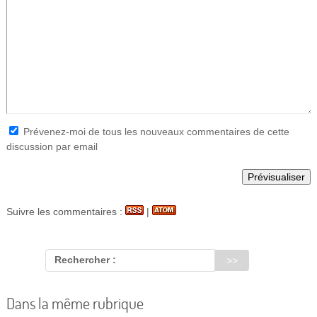
Prévenez-moi de tous les nouveaux commentaires de cette
discussion par email
Suivre les commentaires :
|
Rechercher :
Dans la même rubrique