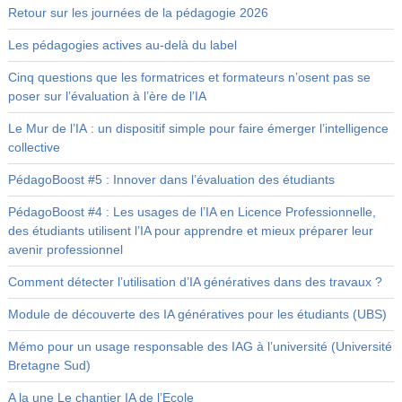
Retour sur les journées de la pédagogie 2026
Les pédagogies actives au-delà du label
Cinq questions que les formatrices et formateurs n’osent pas se
poser sur l’évaluation à l’ère de l’IA
Le Mur de l’IA : un dispositif simple pour faire émerger l’intelligence
collective
PédagoBoost #5 : Innover dans l’évaluation des étudiants
PédagoBoost #4 : Les usages de l’IA en Licence Professionnelle,
des étudiants utilisent l’IA pour apprendre et mieux préparer leur
avenir professionnel
Comment détecter l’utilisation d’IA génératives dans des travaux ?
Module de découverte des IA génératives pour les étudiants (UBS)
Mémo pour un usage responsable des IAG à l’université (Université
Bretagne Sud)
A la une Le chantier IA de l’Ecole