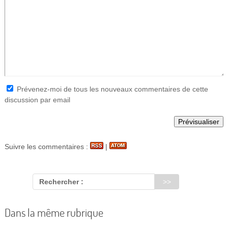
Prévenez-moi de tous les nouveaux commentaires de cette
discussion par email
Suivre les commentaires :
|
Rechercher :
Dans la même rubrique