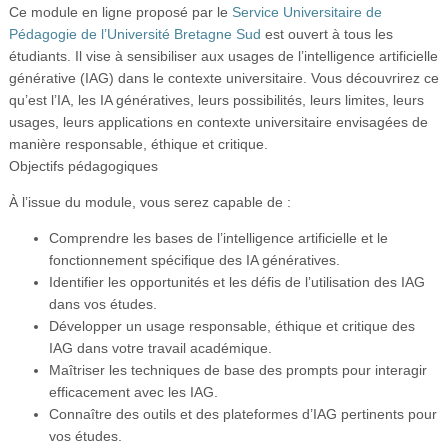
Ce module en ligne proposé par le
Service Universitaire de
Vidéos
Pédagogie de l’Université Bretagne Sud
est ouvert à tous les
S’inscrire
étudiants. Il vise à sensibiliser aux usages de l’intelligence artificielle
générative (IAG) dans le contexte universitaire. Vous découvrirez ce
Se connecter
qu’est l’IA, les IA génératives, leurs possibilités, leurs limites, leurs
usages, leurs applications en contexte universitaire envisagées de
manière responsable, éthique et critique.
Objectifs pédagogiques
À l’issue du module, vous serez capable de :
Comprendre les bases de l’intelligence artificielle et le
fonctionnement spécifique des IA génératives.
Identifier les opportunités et les défis de l’utilisation des IAG
dans vos études.
Développer un usage responsable, éthique et critique des
IAG dans votre travail académique.
Maîtriser les techniques de base des prompts pour interagir
efficacement avec les IAG.
Connaître des outils et des plateformes d’IAG pertinents pour
vos études.