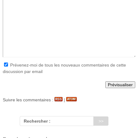
Prévenez-moi de tous les nouveaux commentaires de cette
discussion par email
Suivre les commentaires :
|
Rechercher :