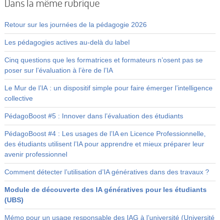
Dans la même rubrique
Retour sur les journées de la pédagogie 2026
Les pédagogies actives au-delà du label
Cinq questions que les formatrices et formateurs n’osent pas se
poser sur l’évaluation à l’ère de l’IA
Le Mur de l’IA : un dispositif simple pour faire émerger l’intelligence
collective
PédagoBoost #5 : Innover dans l’évaluation des étudiants
PédagoBoost #4 : Les usages de l’IA en Licence Professionnelle,
des étudiants utilisent l’IA pour apprendre et mieux préparer leur
avenir professionnel
Comment détecter l’utilisation d’IA génératives dans des travaux ?
Module de découverte des IA génératives pour les étudiants
(UBS)
Mémo pour un usage responsable des IAG à l’université (Université