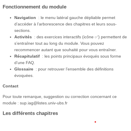
Fonctionnement du module
Navigation
: le menu latéral gauche dépliable permet
d’accéder à l’arborescence des chapitres et leurs sous-
sections.
Activités
: des exercices interactifs (icône ✅) permettent de
s’entraîner tout au long du module. Vous pouvez
recommencer autant que souhaité pour vous entraîner.
Récapitulatif
: les points principaux évoqués sous forme
d’une FAQ.
Glossaire
: pour retrouver l’ensemble des définitions
évoquées.
Contact
Pour toute remarque, suggestion ou correction concernant ce
module : sup.iag@listes.univ-ubs.fr
Les différents chapitres