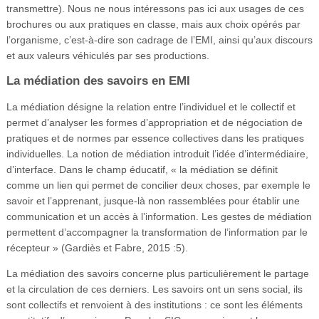
transmettre). Nous ne nous intéressons pas ici aux usages de ces
brochures ou aux pratiques en classe, mais aux choix opérés par
l’organisme, c’est-à-dire son cadrage de l’EMI, ainsi qu’aux discours
et aux valeurs véhiculés par ses productions.
La médiation des savoirs en EMI
La médiation désigne la relation entre l’individuel et le collectif et
permet d’analyser les formes d’appropriation et de négociation de
pratiques et de normes par essence collectives dans les pratiques
individuelles. La notion de médiation introduit l’idée d’intermédiaire,
d’interface. Dans le champ éducatif, « la médiation se définit
comme un lien qui permet de concilier deux choses, par exemple le
savoir et l’apprenant, jusque-là non rassemblées pour établir une
communication et un accès à l’information. Les gestes de médiation
permettent d’accompagner la transformation de l’information par le
récepteur » (Gardiès et Fabre, 2015 :5).
La médiation des savoirs concerne plus particulièrement le partage
et la circulation de ces derniers. Les savoirs ont un sens social, ils
sont collectifs et renvoient à des institutions : ce sont les éléments