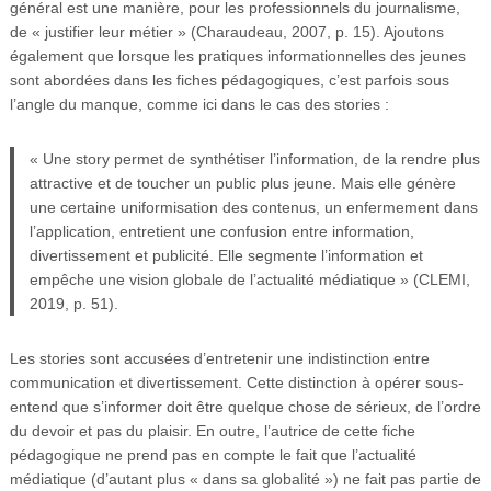
général est une manière, pour les professionnels du journalisme,
de « justifier leur métier » (Charaudeau, 2007, p. 15). Ajoutons
également que lorsque les pratiques informationnelles des jeunes
sont abordées dans les fiches pédagogiques, c’est parfois sous
l’angle du manque, comme ici dans le cas des stories :
« Une story permet de synthétiser l’information, de la rendre plus
attractive et de toucher un public plus jeune. Mais elle génère
une certaine uniformisation des contenus, un enfermement dans
l’application, entretient une confusion entre information,
divertissement et publicité. Elle segmente l’information et
empêche une vision globale de l’actualité médiatique » (CLEMI,
2019, p. 51).
Les stories sont accusées d’entretenir une indistinction entre
communication et divertissement. Cette distinction à opérer sous-
entend que s’informer doit être quelque chose de sérieux, de l’ordre
du devoir et pas du plaisir. En outre, l’autrice de cette fiche
pédagogique ne prend pas en compte le fait que l’actualité
médiatique (d’autant plus « dans sa globalité ») ne fait pas partie de