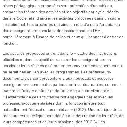
pistes pédagogiques proposées sont précédées d’un tableau,
croisant les thèmes des activités et les objectifs par cycle, décrits
dans le Socle, afin d’ancrer les activités proposées dans un cadre
institutionnel. Les brochures ont ainsi un rôle d’aide à l’orientation
des enseignant·e·s dans le cadre institutionnel de l’EMI,
particulièrement à l’usage de celles et ceux qui viennent d’entrer en
fonction.
Les activités proposées entrent dans le « cadre des instructions
officielles », dans l’objectif de rassurer les enseignant·e·s en
anticipant leurs réticences à mettre en œuvre un enseignement qui
ne serait pas en lien avec les programmes. Les professeurs-
documentalistes sont présenté·e·s aux nouveaux et nouvelles
enseignant·e·s comme des partenaires incontournables, comme le
montre ici l’usage du futur et de l’adverbe « naturellement » :
« l’ensemble de ces activités seront engagées par et avec les
professeurs-documentalistes dont la fonction intègre tout
naturellement l’éducation aux médias » (2012). Une rubrique de la
brochure est spécifiquement dédiée à la description de leur rôle, de
leurs compétences et de leurs missions, dès 2012 (« Les