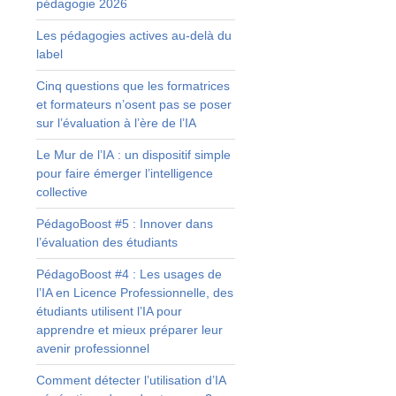
pédagogie 2026
e
Les pédagogies actives au-delà du
label
Cinq questions que les formatrices
et formateurs n’osent pas se poser
sur l’évaluation à l’ère de l’IA
Le Mur de l’IA : un dispositif simple
pour faire émerger l’intelligence
collective
PédagoBoost #5 : Innover dans
l’évaluation des étudiants
PédagoBoost #4 : Les usages de
l’IA en Licence Professionnelle, des
étudiants utilisent l’IA pour
apprendre et mieux préparer leur
avenir professionnel
Comment détecter l’utilisation d’IA