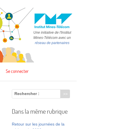
Une initiative de l'Institut
Mines-Télécom avec un
réseau de partenaires
Se connecter
Rechercher :
Dans la même rubrique
Retour sur les journées de la