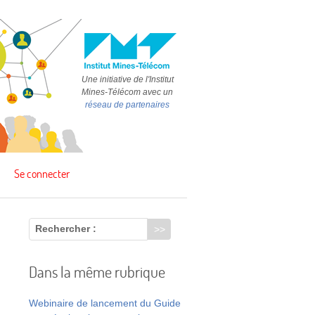
Une initiative de l'Institut
Mines-Télécom avec un
réseau de partenaires
Se connecter
Rechercher :
Dans la même rubrique
Webinaire de lancement du Guide