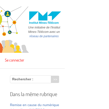
Une initiative de l'Institut
Mines-Télécom avec un
réseau de partenaires
Se connecter
Rechercher :
Dans la même rubrique
Remise en cause du numérique