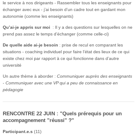
le service à nos dirigeants - Rassembler tous les enseignants pour
échanger avec eux - j’ai besoin d’un cadre tout en gardant mon
autonomie (comme les enseignants)
Qu’ai-je appris sur moi
: Il y a des questions sur lesquelles on ne
prend pas assez le temps d’échanger (comme celle-ci)
De quelle aide ai-je besoin
: prise de recul en comparant les
situations - coaching individuel pour faire l’état des lieux de ce qui
existe chez moi par rapport à ce qui fonctionne dans d’autre
université
Un autre thème à aborder :
Communiquer auprès des enseignants
-
Communiquer avec une VP qui a peu de connaissance en
pédagogie
RENCONTRE 22 JUIN : "Quels prérequis pour un
accompagnement "réussi" ?"
Participant.e.s
(11)