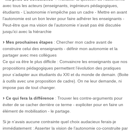
avec tous les acteurs (enseignants, ingénieurs pédagogiques,
étudiants - L’autonomie n’empêche pas un cadre - Mettre en avant
l’autonomie est un bon levier pour faire adhérer les enseignants -
Peut-être que ma vision de l’autonomie n’avait pas été discutée
jusqu’ici avec la hiérarchie
Mes prochaines étapes
: Chercher mon cadre avant de
construire celui des enseignants - définir mon autonomie et la
partager avec mes collègues
Ce qui va être le plus difficile : Convaincre les enseignants que nos
propositions pédagogiques permettent l’évolution des pratiques
pour s’adapter aux étudiants du XXI et du monde de demain. (Boite
à outils avec une proposition de cadre). On ne leur demande, ni
impose pas de tout changer.
Ce qui fera la différence
: Trouver les contre-arguments pour
éviter de se cacher derrière ce terme - expliciter pour en faire un
élément de mobilisation - le partage.
Si je n’avais aucune contrainte quel choix audacieux ferais-je
immédiatement : Asserter la vision de l’autonomie co-construite par