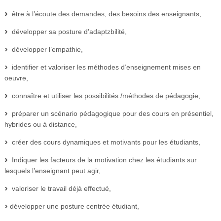
être à l’écoute des demandes, des besoins des enseignants,
développer sa posture d’adaptzbilité,
développer l’empathie,
identifier et valoriser les méthodes d’enseignement mises en
oeuvre,
connaître et utiliser les possibilités /méthodes de pédagogie,
préparer un scénario pédagogique pour des cours en présentiel,
hybrides ou à distance,
créer des cours dynamiques et motivants pour les étudiants,
Indiquer les facteurs de la motivation chez les étudiants sur
lesquels l’enseignant peut agir,
valoriser le travail déjà effectué,
développer une posture centrée étudiant,