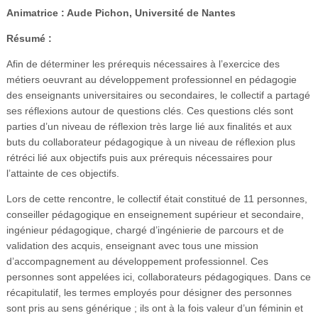
Animatrice : Aude Pichon, Université de Nantes
Résumé :
Afin de déterminer les prérequis nécessaires à l’exercice des
métiers oeuvrant au développement professionnel en pédagogie
des enseignants universitaires ou secondaires, le collectif a partagé
ses réflexions autour de questions clés. Ces questions clés sont
parties d’un niveau de réflexion très large lié aux finalités et aux
buts du collaborateur pédagogique à un niveau de réflexion plus
rétréci lié aux objectifs puis aux prérequis nécessaires pour
l’attainte de ces objectifs.
Lors de cette rencontre, le collectif était constitué de 11 personnes,
conseiller pédagogique en enseignement supérieur et secondaire,
ingénieur pédagogique, chargé d’ingénierie de parcours et de
validation des acquis, enseignant avec tous une mission
d’accompagnement au développement professionnel. Ces
personnes sont appelées ici, collaborateurs pédagogiques. Dans ce
récapitulatif, les termes employés pour désigner des personnes
sont pris au sens générique ; ils ont à la fois valeur d’un féminin et