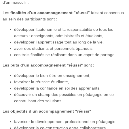
d’un masculin.
Les
finalités d’un accompagnement "réussi"
faisant consensus
au sein des participants sont :
développer l’autonomie et la responsabilité de tous les
acteurs : enseignants, administratifs et étudiants,
développer l’apprentissage tout au long de la vie,
avoir des étudiants et personnels épanouis,
ces trois finalités se réalisant dans un esprit de partage.
Les
buts d’un accompagnement "réussi"
sont :
développer le bien-être en enseignement,
favoriser la réussite étudiante,
développer la confiance en soi des apprenants,
découvrir un champ des possibles en pédagogie en co-
construisant des solutions.
Les
objectifs d’un accompagnement "réussi"
:
favoriser le développement professionnel en pédagogie,
développer la co-construction entre collaborateurs