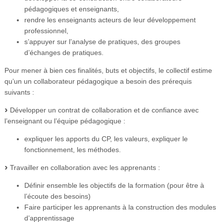
pédagogiques et enseignants,
rendre les enseignants acteurs de leur développement
professionnel,
s’appuyer sur l’analyse de pratiques, des groupes
d’échanges de pratiques.
Pour mener à bien ces finalités, buts et objectifs, le collectif estime
qu’un un collaborateur pédagogique a besoin des prérequis
suivants :
Développer un contrat de collaboration et de confiance avec
l’enseignant ou l’équipe pédagogique :
expliquer les apports du CP, les valeurs, expliquer le
fonctionnement, les méthodes.
Travailler en collaboration avec les apprenants :
Définir ensemble les objectifs de la formation (pour être à
l’écoute des besoins)
Faire participer les apprenants à la construction des modules
d’apprentissage