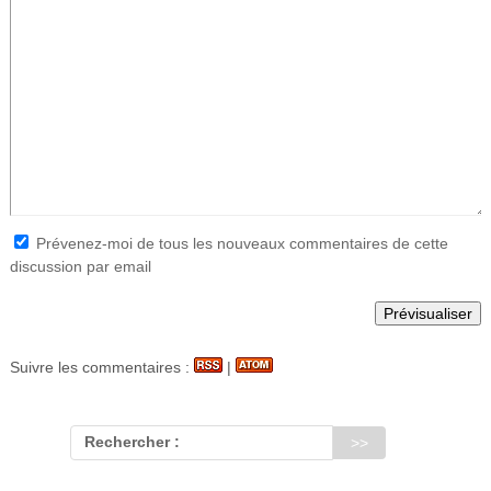
Prévenez-moi de tous les nouveaux commentaires de cette
discussion par email
Suivre les commentaires :
|
Rechercher :