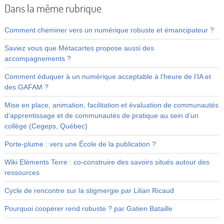
Dans la même rubrique
Comment cheminer vers un numérique robuste et émancipateur ?
Saviez vous que Métacartes propose aussi des
accompagnements ?
Comment éduquer à un numérique acceptable à l’heure de l’IA et
des GAFAM ?
Mise en place, animation, facilitation et évaluation de communautés
d’apprentissage et de communautés de pratique au sein d’un
collège (Cegeps, Québec)
Porte-plume : vers une École de la publication ?
Wiki Eléments Terre : co-construire des savoirs situés autour des
ressources
Cycle de rencontre sur la stigmergie par Lilian Ricaud
Pourquoi coopérer rend robuste ? par Gatien Bataille